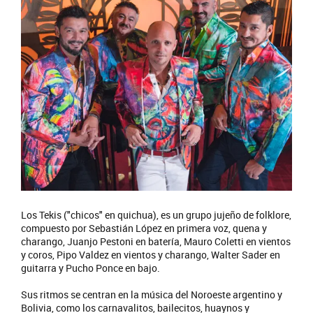
Los Tekis ("chicos" en quichua), es un grupo jujeño de folklore,
compuesto por Sebastián López en primera voz, quena y
charango, Juanjo Pestoni en batería, Mauro Coletti en vientos
y coros, Pipo Valdez en vientos y charango, Walter Sader en
guitarra y Pucho Ponce en bajo.
Sus ritmos se centran en la música del Noroeste argentino y
Bolivia, como los carnavalitos, bailecitos, huaynos y