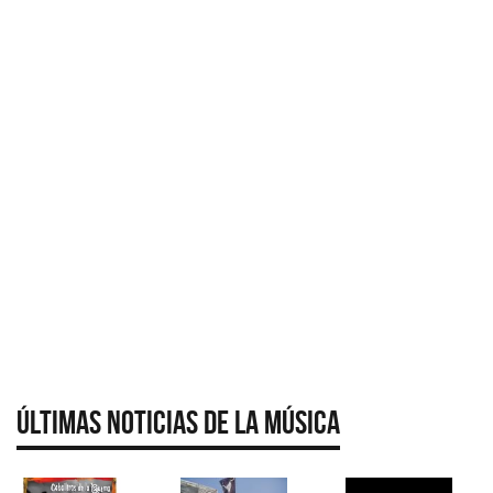
Últimas Noticias de la Música