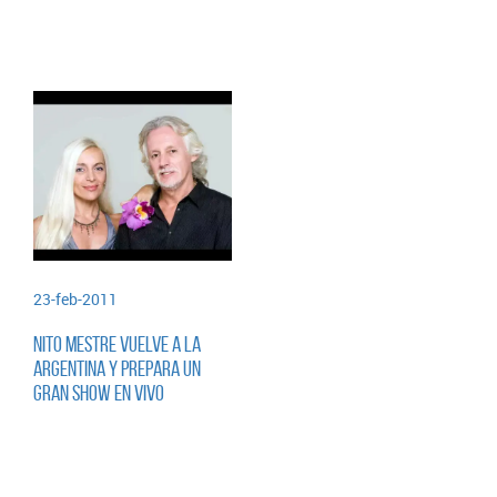
23-feb-2011
Nito Mestre vuelve a la
Argentina y prepara un
gran show en vivo