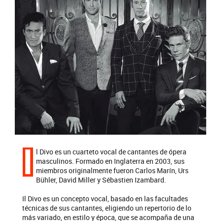
I
l Divo es un cuarteto vocal de cantantes de ópera
masculinos. Formado en Inglaterra en 2003, sus
miembros originalmente fueron Carlos Marín, Urs
Bühler, David Miller y Sébastien Izambard.
Il Divo es un concepto vocal, basado en las facultades
técnicas de sus cantantes, eligiendo un repertorio de lo
más variado, en estilo y época, que se acompaña de una