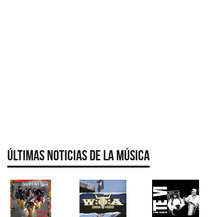
Últimas Noticias de la Música