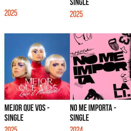
SINGLE
2025
2025
MEJOR QUE VOS -
NO ME IMPORTA -
SINGLE
SINGLE
2025
2024