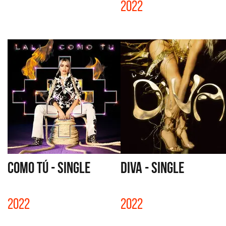
2022
COMO TÚ - SINGLE
DIVA - SINGLE
2022
2022