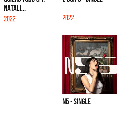
NATALI...
2022
2022
N5 - SINGLE