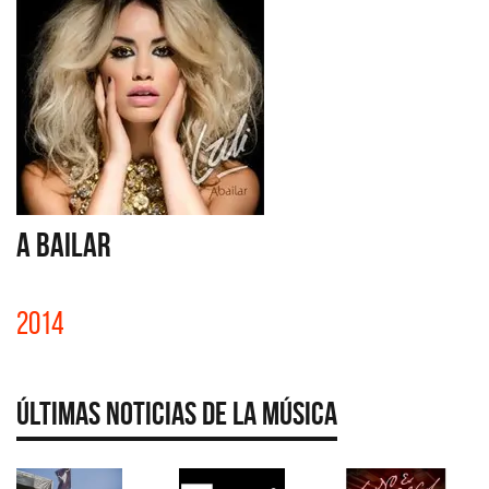
A BAILAR
2014
Últimas Noticias de la Música