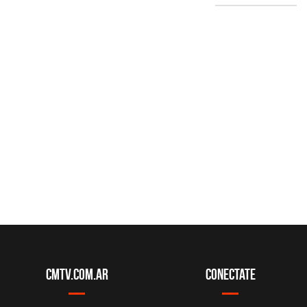
CMTV.com.ar
Conectate