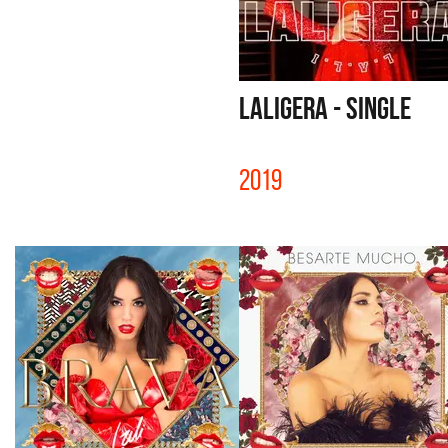
LALIGERA - SINGLE
2019