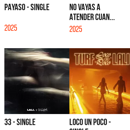
PAYASO - SINGLE
NO VAYAS A
ATENDER CUAN...
2025
2025
33 - SINGLE
LOCO UN POCO -