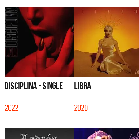
DISCIPLINA - SINGLE
LIBRA
2022
2020