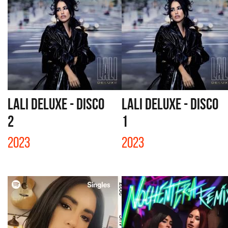
LALI DELUXE - DISCO
LALI DELUXE - DISCO
2
1
2023
2023