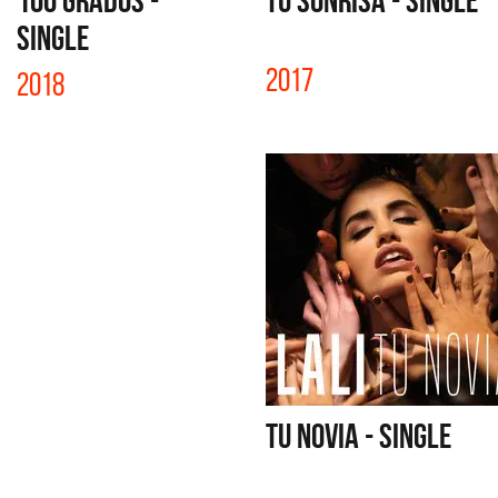
100 GRADOS -
TU SONRISA - SINGLE
SINGLE
2017
2018
TU NOVIA - SINGLE