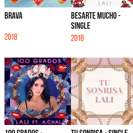
BRAVA
BESARTE MUCHO -
SINGLE
2018
2018