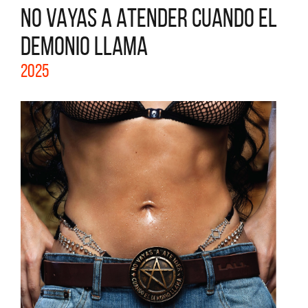
NO VAYAS A ATENDER CUANDO EL
DEMONIO LLAMA
2025