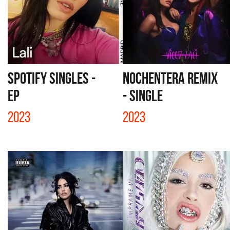
SPOTIFY SINGLES -
NOCHENTERA REMIX
EP
- SINGLE
2023
2023