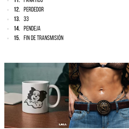
12.
PERDEDOR
13.
33
14.
PENDEJA
15.
FIN DE TRANSMISIÓN