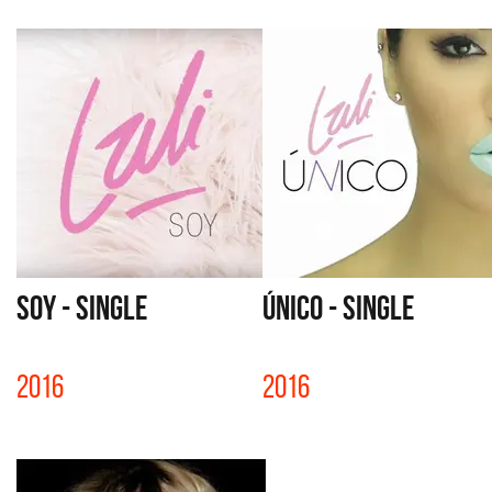
SOY - SINGLE
ÚNICO - SINGLE
2016
2016