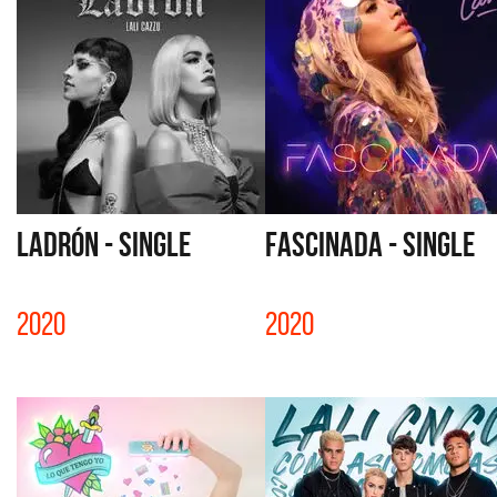
LADRÓN - SINGLE
FASCINADA - SINGLE
2020
2020