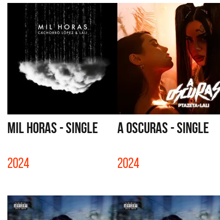
MIL HORAS - SINGLE
A OSCURAS - SINGLE
2024
2024