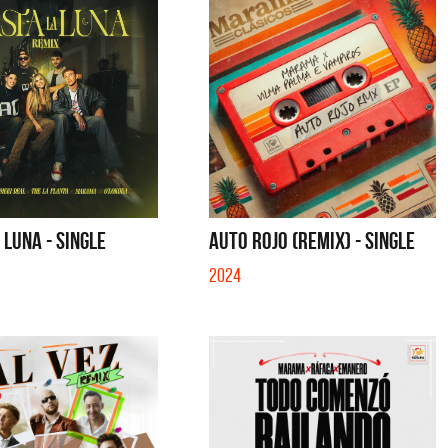
 LUNA - SINGLE
AUTO ROJO (REMIX) - SINGLE
2024