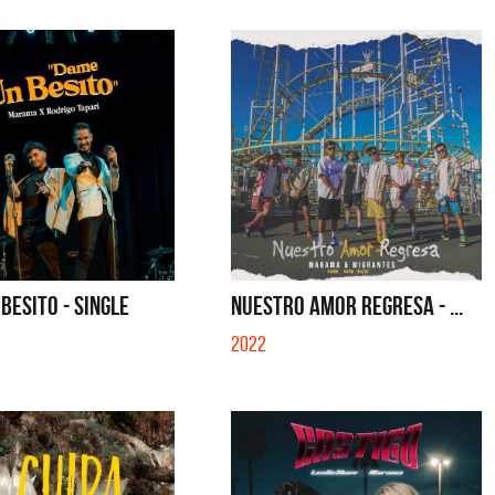
BESITO - SINGLE
NUESTRO AMOR REGRESA - ...
2022