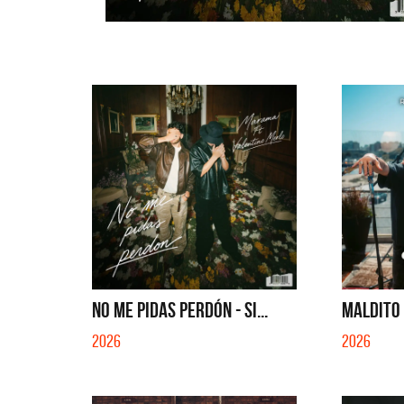
NO ME PIDAS PERDÓN - SI...
MALDITO 
2026
2026