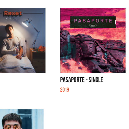
PASAPORTE - SINGLE
2019