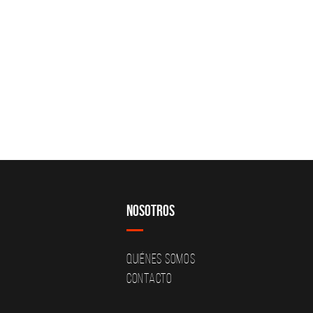
Nosotros
Quiénes Somos
Contacto