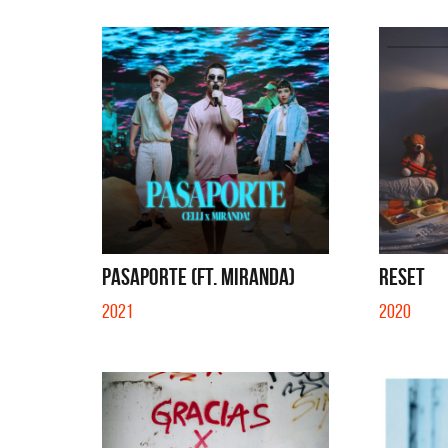
PASAPORTE (FT. MIRANDA)
RESET
2021
2020