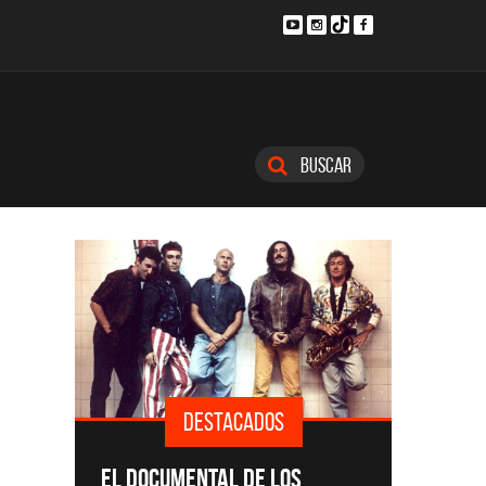
Buscar
DESTACADOS
SINGLE
EL DOCUMENTAL DE LOS