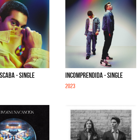
SCABA - SINGLE
INCOMPRENDIDA - SINGLE
2023