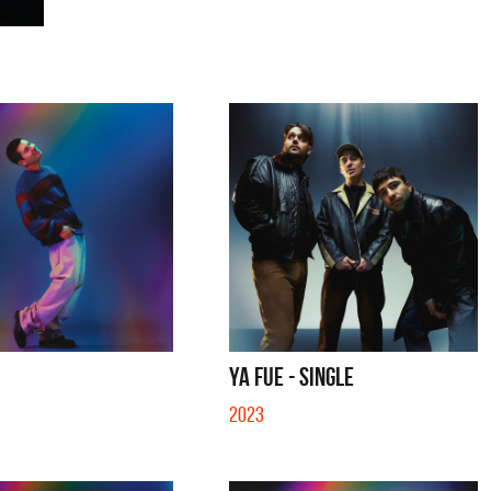
YA FUE - SINGLE
2023