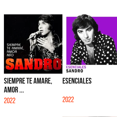
SIEMPRE TE AMARE,
ESENCIALES
AMOR ...
2022
2022