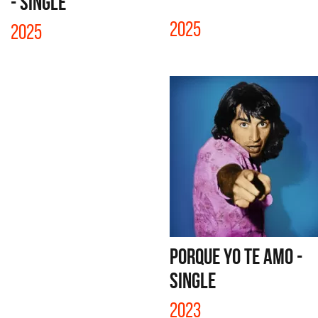
- SINGLE
2025
2025
PORQUE YO TE AMO -
SINGLE
2023