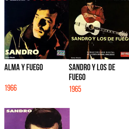
ALMA Y FUEGO
SANDRO Y LOS DE
FUEGO
1966
1965