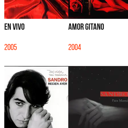
EN VIVO
AMOR GITANO
2005
2004