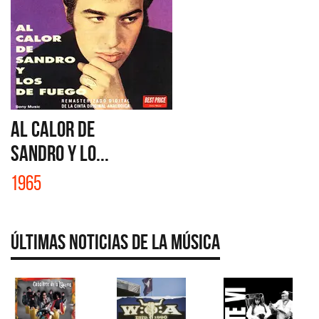
AL CALOR DE
SANDRO Y LO...
1965
Últimas Noticias de la Música