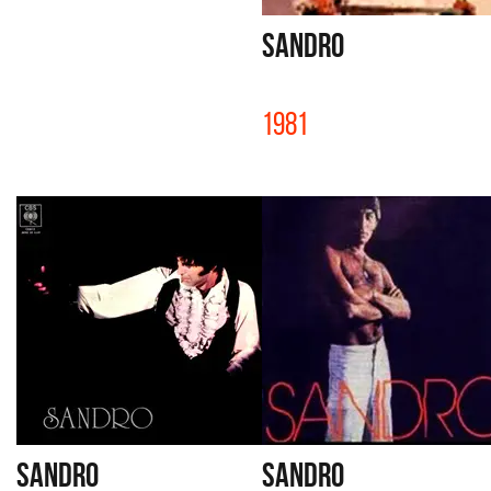
SANDRO
1981
SANDRO
SANDRO