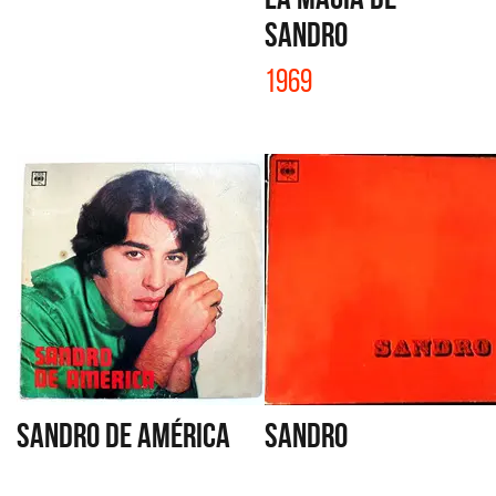
SANDRO
1969
SANDRO DE AMÉRICA
SANDRO