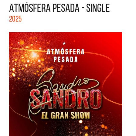
ATMÓSFERA PESADA - SINGLE
2025