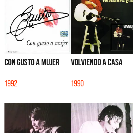
CON GUSTO A MUJER
VOLVIENDO A CASA
1992
1990