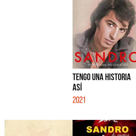
TENGO UNA HISTORIA
ASÍ
2021