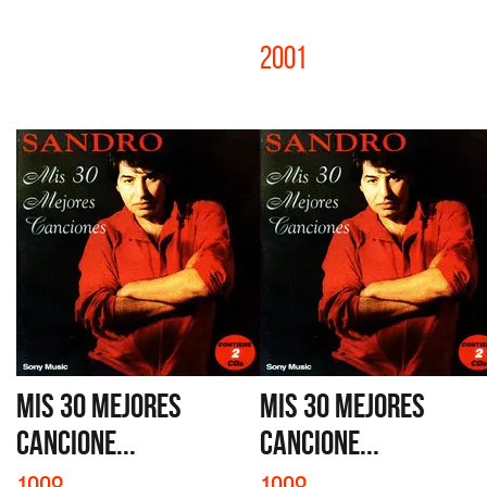
2001
MIS 30 MEJORES
MIS 30 MEJORES
CANCIONE...
CANCIONE...