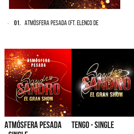
01.
ATMÓSFERA PESADA (FT. ELENCO DE
ATMÓSFERA PESADA
TENGO - SINGLE