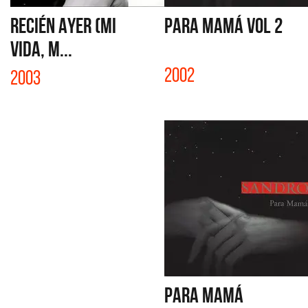
RECIÉN AYER (MI
PARA MAMÁ VOL 2
VIDA, M...
2002
2003
PARA MAMÁ