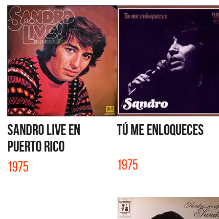
SANDRO LIVE EN
TÚ ME ENLOQUECES
PUERTO RICO
1975
1975