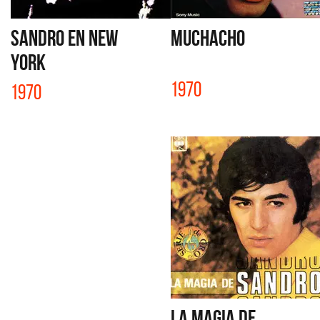
SANDRO EN NEW
MUCHACHO
YORK
1970
1970
LA MAGIA DE