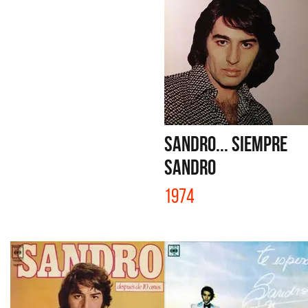
SANDRO... SIEMPRE
SANDRO
1974