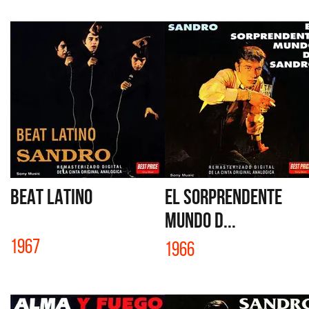
BEAT LATINO
EL SORPRENDENTE
MUNDO D...
1967
1966