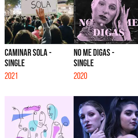
CAMINAR SOLA -
NO ME DIGAS -
SINGLE
SINGLE
2021
2020