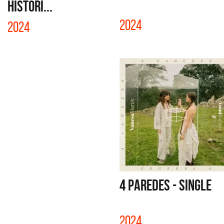
HISTORI...
2024
2024
4 PAREDES - SINGLE
2024