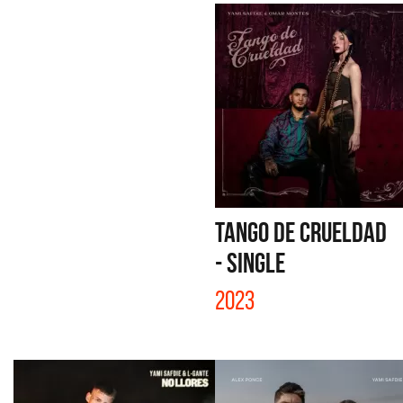
TANGO DE CRUELDAD
- SINGLE
2023