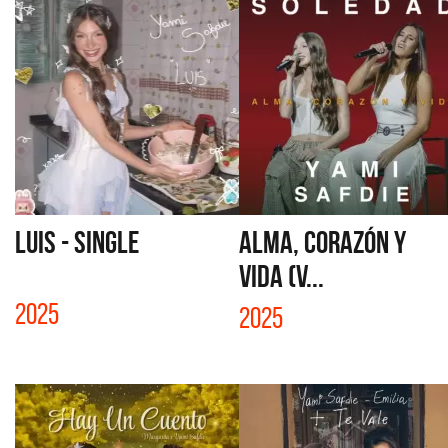
LUIS - SINGLE
ALMA, CORAZÓN Y
VIDA (V...
2025
2025