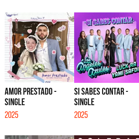
AMOR PRESTADO -
SI SABES CONTAR -
SINGLE
SINGLE
2025
2025