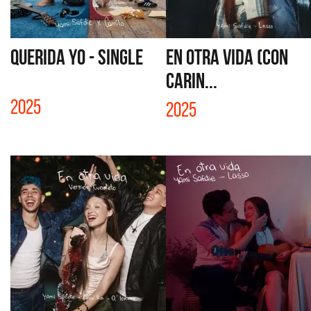
QUERIDA YO - SINGLE
EN OTRA VIDA (CON
CARIN...
2025
2025