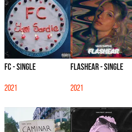
FC - SINGLE
FLASHEAR - SINGLE
2021
2021