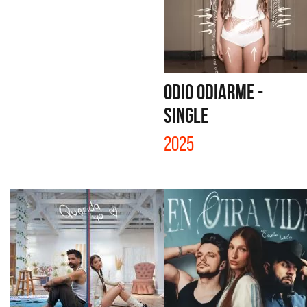
ODIO ODIARME -
SINGLE
2025