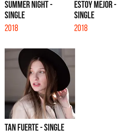
SUMMER NIGHT -
ESTOY MEJOR -
SINGLE
SINGLE
2018
2018
TAN FUERTE - SINGLE