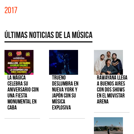
2017
Últimas Noticias de la Música
La Mágica
TRUENO
Rawayana llega
celebra su
deslumbra en
a Buenos Aires
aniversario con
Nueva York y
con dos shows
una fiesta
Japón con su
en el Movistar
monumental en
música
Arena
CABA
explosiva