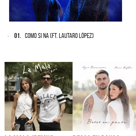
01.
COMO SI NA (FT. LAUTARO LÓPEZ)