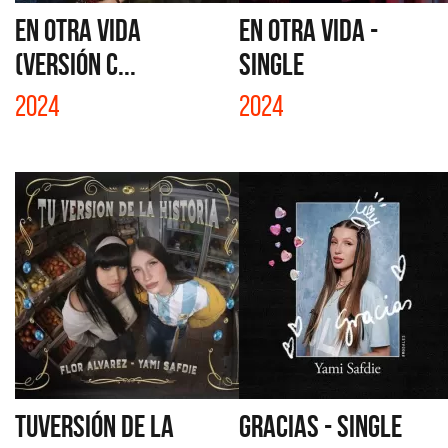
EN OTRA VIDA
EN OTRA VIDA -
(VERSIÓN C...
SINGLE
2024
2024
TUVERSIÓN DE LA
GRACIAS - SINGLE