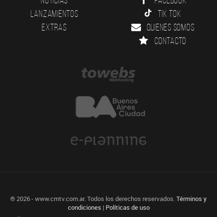
Lanzamientos
Tik Tok
Extras
Quienes somos
Contacto
® 2026 - www.cmtv.com.ar. Todos los derechos reservados.
Términos y
condiciones
|
Políticas de uso