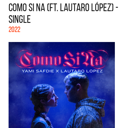
COMO SI NA (FT. LAUTARO LÓPEZ) -
SINGLE
2022