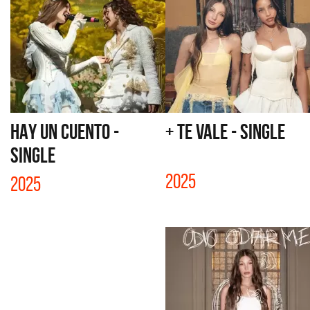
HAY UN CUENTO -
+ TE VALE - SINGLE
SINGLE
2025
2025