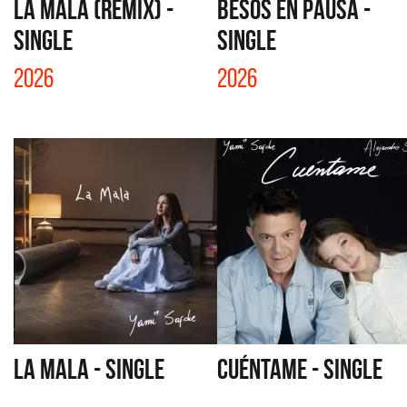
LA MALA (REMIX) -
BESOS EN PAUSA -
SINGLE
SINGLE
2026
2026
LA MALA - SINGLE
CUÉNTAME - SINGLE