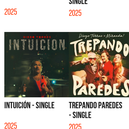
SINGLE
2025
2025
INTUICIÓN - SINGLE
TREPANDO PAREDES
- SINGLE
2025
2025