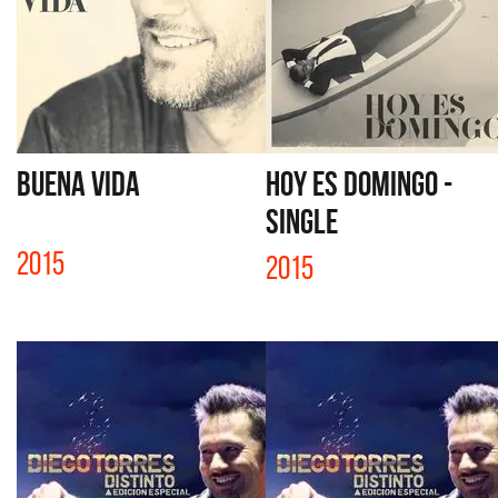
BUENA VIDA
HOY ES DOMINGO -
SINGLE
2015
2015