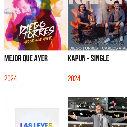
MEJOR QUE AYER
KAPUN - SINGLE
2024
2024