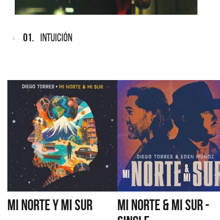
01.
INTUICIÓN
MI NORTE Y MI SUR
MI NORTE & MI SUR -