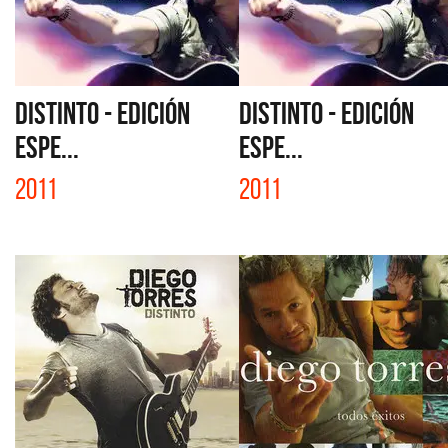
DISTINTO - EDICIÓN
DISTINTO - EDICIÓN
ESPE...
ESPE...
2011
2011