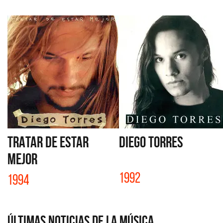
TRATAR DE ESTAR
DIEGO TORRES
MEJOR
1992
1994
Últimas Noticias de la Música