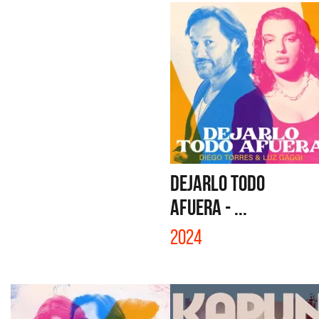
DEJARLO TODO
AFUERA - ...
2024