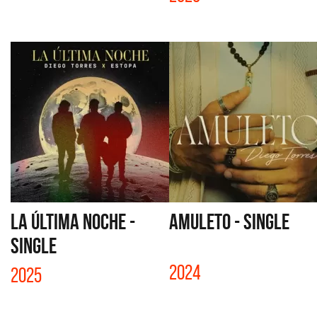
LA ÚLTIMA NOCHE -
AMULETO - SINGLE
SINGLE
2024
2025