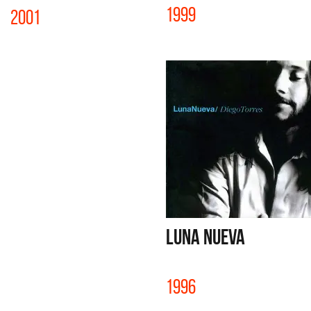
1999
2001
LUNA NUEVA
1996