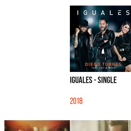
IGUALES - SINGLE
2018