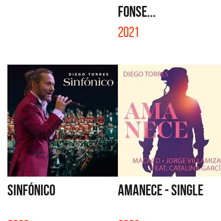
FONSE...
2021
SINFÓNICO
AMANECE - SINGLE