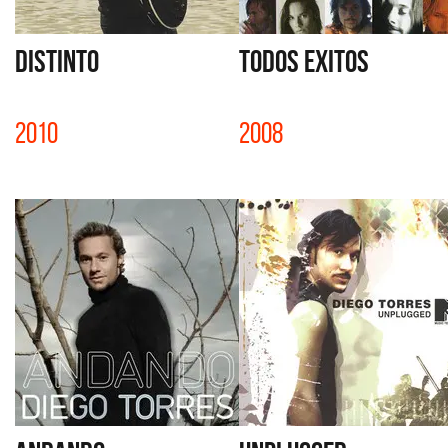
DISTINTO
TODOS EXITOS
2010
2008