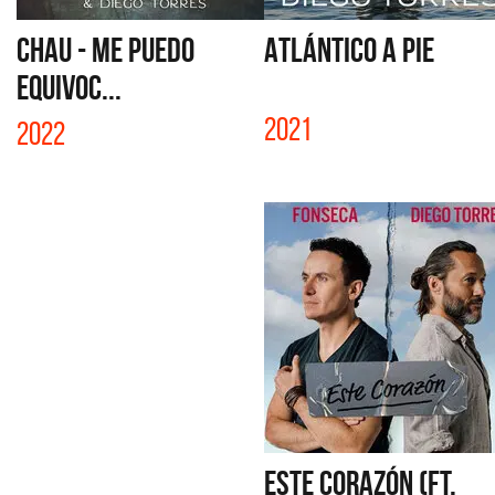
CHAU - ME PUEDO
ATLÁNTICO A PIE
EQUIVOC...
2021
2022
ESTE CORAZÓN (FT.