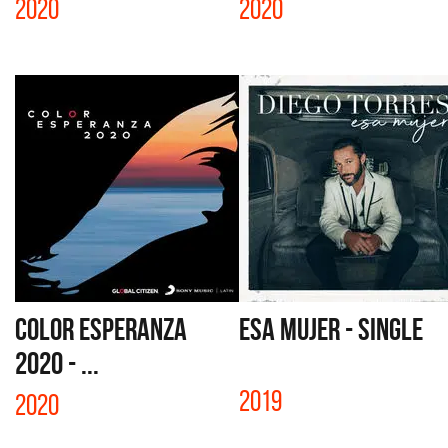
2020
2020
COLOR ESPERANZA
ESA MUJER - SINGLE
2020 - ...
2019
2020