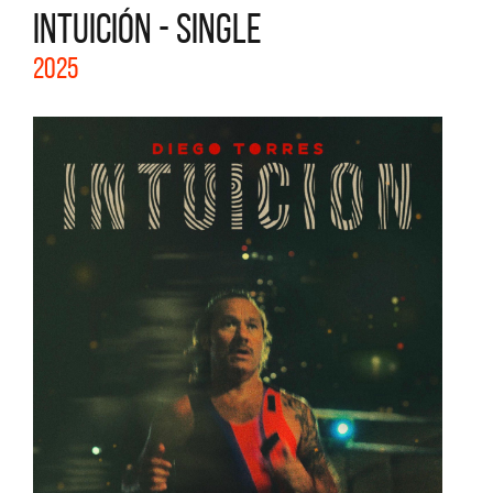
INTUICIÓN - SINGLE
2025