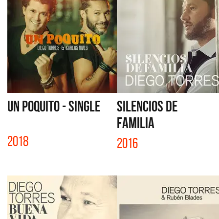
UN POQUITO - SINGLE
SILENCIOS DE
FAMILIA
2018
2016