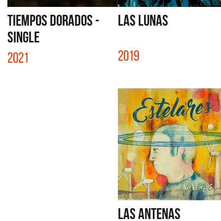
TIEMPOS DORADOS -
LAS LUNAS
SINGLE
2019
2021
LAS ANTENAS