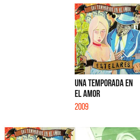
UNA TEMPORADA EN
EL AMOR
2009