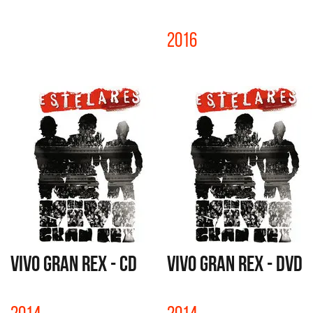
2016
VIVO GRAN REX - CD
VIVO GRAN REX - DVD