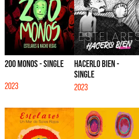
200 MONOS - SINGLE
HACERLO BIEN -
SINGLE
2023
2023