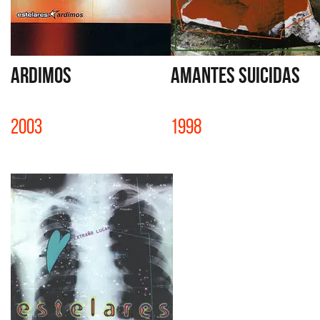
ARDIMOS
AMANTES SUICIDAS
2003
1998