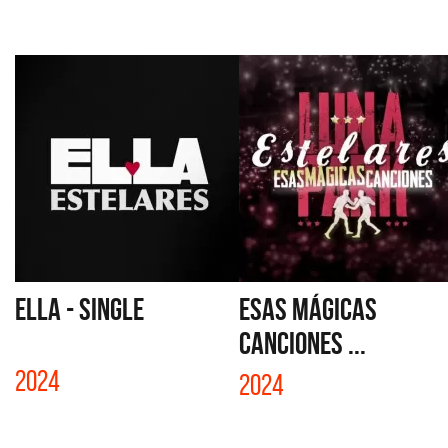
ELLA - SINGLE
ESAS MÁGICAS
CANCIONES ...
2024
2024