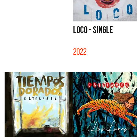
LOCO - SINGLE
2022