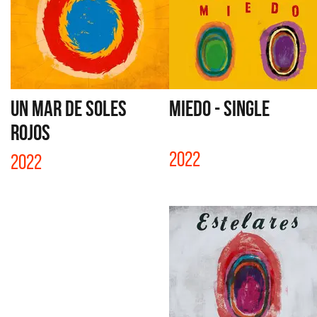
UN MAR DE SOLES
MIEDO - SINGLE
ROJOS
2022
2022