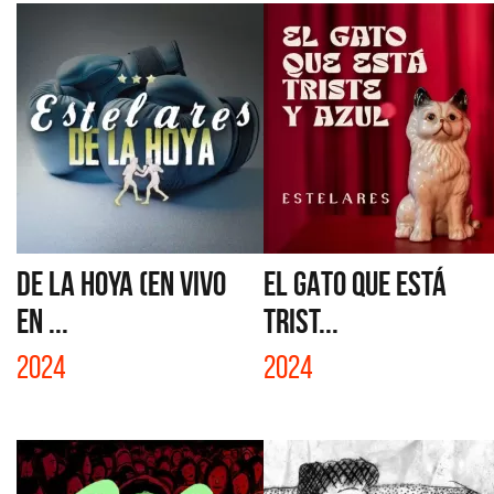
DE LA HOYA (EN VIVO
EL GATO QUE ESTÁ
EN ...
TRIST...
2024
2024