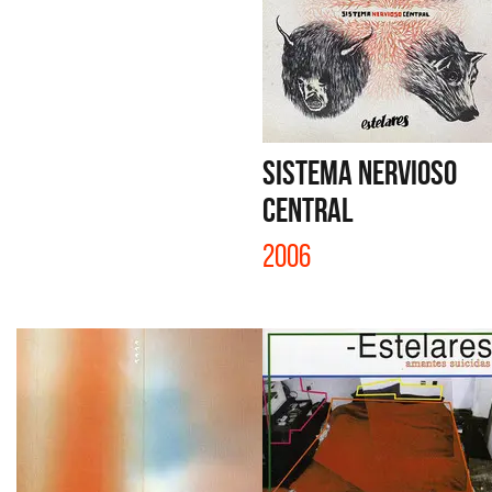
SISTEMA NERVIOSO
CENTRAL
2006