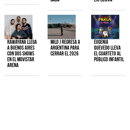
Rawayana llega
Milo J regresa a
Eugenia
a Buenos Aires
Argentina para
Quevedo lleva
con dos shows
cerrar el 2026
el cuarteto al
en el Movistar
público infantil
Arena