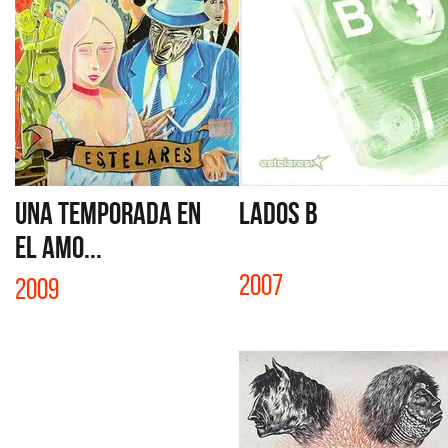
UNA TEMPORADA EN
LADOS B
EL AMO...
2007
2009