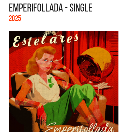
EMPERIFOLLADA - SINGLE
2025