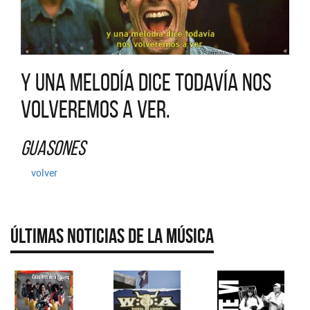
Y una melodía dice todavía nos
volveremos a ver.
Guasones
volver
Últimas Noticias de la Música