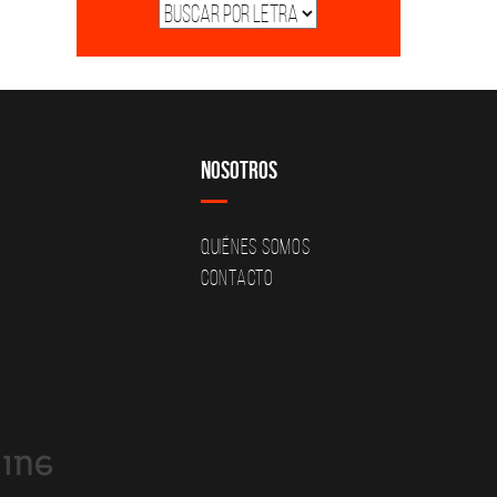
Nosotros
Quiénes Somos
Contacto