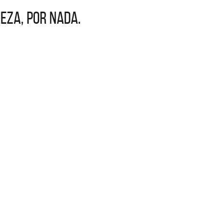
eza, por nada.