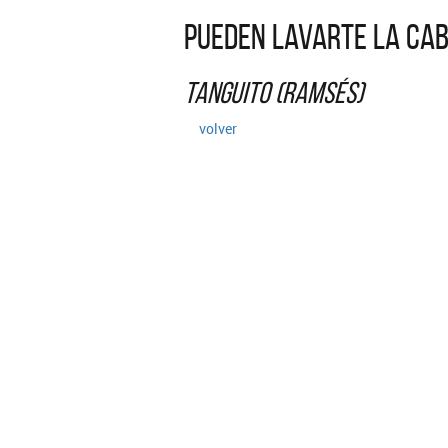
Pueden lavarte la cab
Tanguito (Ramsés)
volver