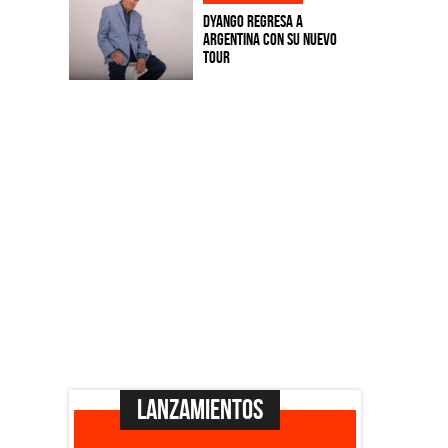
Dyango regresa a
Argentina con su nuevo
tour
Lanzamientos