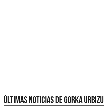
Últimas Noticias de Gorka Urbizu