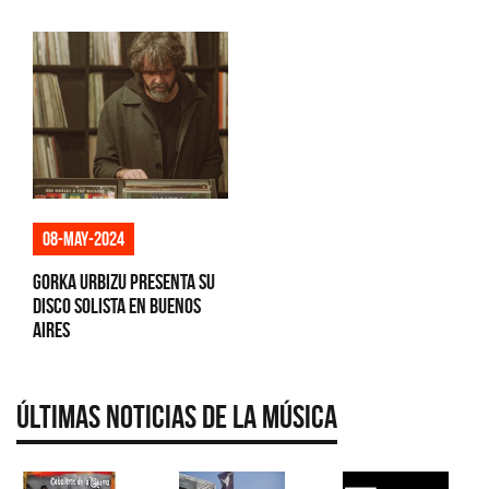
08-may-2024
Gorka Urbizu presenta su
disco solista en Buenos
Aires
Últimas Noticias de la Música