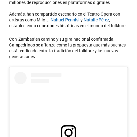
millones de reproducciones en plataformas digitales.
Además, han compartido escenario en el Teatro Ópera con
artistas como Milo J,
Nahuel Pennisi
y
Natalie Pérez
,
estableciendo conexiones históricas en el mundo del folklore.
Con 'Zambas' en camino y su gira nacional confirmada,
Campedrinos se afianza como la propuesta que más puentes
está tendiendo entre la tradición del folklore y las nuevas
generaciones.