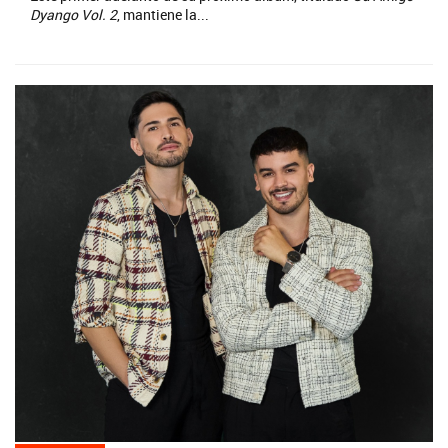
Dyango Vol. 2
, mantiene la...