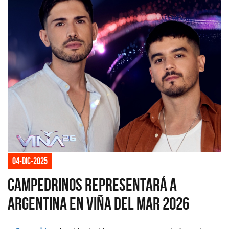
04-dic-2025
Campedrinos representará a
Argentina en Viña del Mar 2026