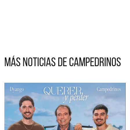
Más noticias de Campedrinos