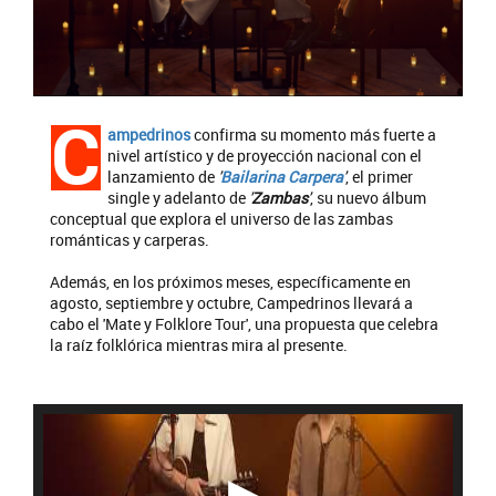
C
ampedrinos
confirma su momento más fuerte a
nivel artístico y de proyección nacional con el
lanzamiento de
'
Bailarina Carpera
'
, el primer
single y adelanto de
'
Zambas
'
, su nuevo álbum
conceptual que explora el universo de las zambas
románticas y carperas.
Además, en los próximos meses, específicamente en
agosto, septiembre y octubre, Campedrinos llevará a
cabo el 'Mate y Folklore Tour', una propuesta que celebra
la raíz folklórica mientras mira al presente.