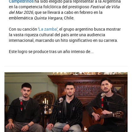
Campedrinos
ha sido elegido para representar a la Argentina
en la competencia folclórica del prestigioso
Festival de Viña
del Mar 2026
, que se llevará a cabo en febrero en la
emblemática
Quinta Vergara
, Chile.
Con su canción '
La zamba
', el grupo argentino busca mostrar
la vasta riqueza cultural del país ante una audiencia
internacional, marcando un hito significativo en su carrera.
Este logro se produce tras un año intenso de...