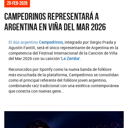
20-feb-2026
Campedrinos representará a
Argentina en Viña del Mar 2026
El dúo argentino
Campedrinos
, integrado por Sergio Prada y
Agustín Fantili, será el único representante de Argentina en la
competencia del Festival Internacional de la Canción de Viña
del Mar 2026 con su canción '
La Zamba
'.
Reconocidos por Spotify como la nueva banda de folklore
más escuchada de la plataforma, Campedrinos se consolidan
como el principal referente del folklore joven argentino,
combinando raíz tradicional con una estética contemporánea
que conecta con nuevas gene...