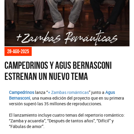
28-ago-2025
Campedrinos y Agus Bernasconi
estrenan un nuevo tema
Campedrinos
lanza “
+ Zambas románticas
” junto a
Agus
Bernasconi
, una nueva edición del proyecto que en su primera
versión superó las 35 millones de reproducciones.
El lanzamiento incluye cuatro temas del repertorio romántico:
“Zamba y acuarela”, “Después de tantos años”, “Difícil” y
“Fábulas de amor”.