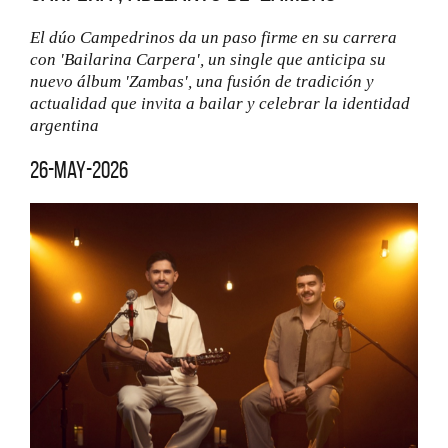
El dúo Campedrinos da un paso firme en su carrera
con 'Bailarina Carpera', un single que anticipa su
nuevo álbum 'Zambas', una fusión de tradición y
actualidad que invita a bailar y celebrar la identidad
argentina
26-may-2026