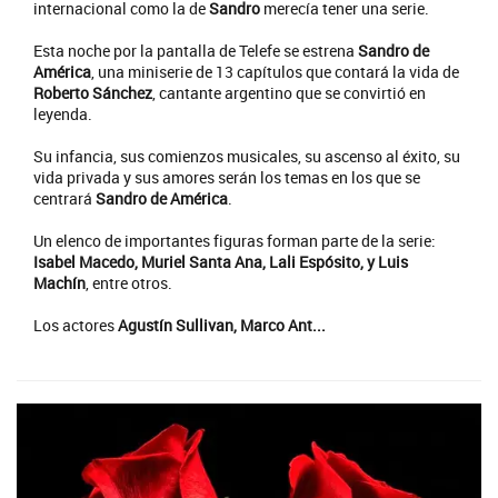
internacional como la de
Sandro
merecía tener una serie.
Esta noche por la pantalla de Telefe se estrena
Sandro de
América
, una miniserie de 13 capítulos que contará la vida de
Roberto Sánchez
, cantante argentino que se convirtió en
leyenda.
Su infancia, sus comienzos musicales, su ascenso al éxito, su
vida privada y sus amores serán los temas en los que se
centrará
Sandro de América
.
Un elenco de importantes figuras forman parte de la serie:
Isabel Macedo, Muriel Santa Ana, Lali Espósito, y Luis
Machín
, entre otros.
Los actores
Agustín Sullivan, Marco Ant...