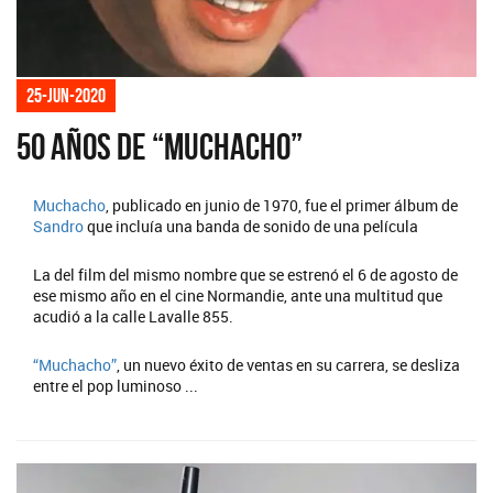
25-jun-2020
50 años de “Muchacho”
Muchacho
, publicado en junio de 1970, fue el primer álbum de
Sandro
que incluía una banda de sonido de una película
La del film del mismo nombre que se estrenó el 6 de agosto de
ese mismo año en el cine Normandie, ante una multitud que
acudió a la calle Lavalle 855.
“Muchacho”
, un nuevo éxito de ventas en su carrera, se desliza
entre el pop luminoso ...