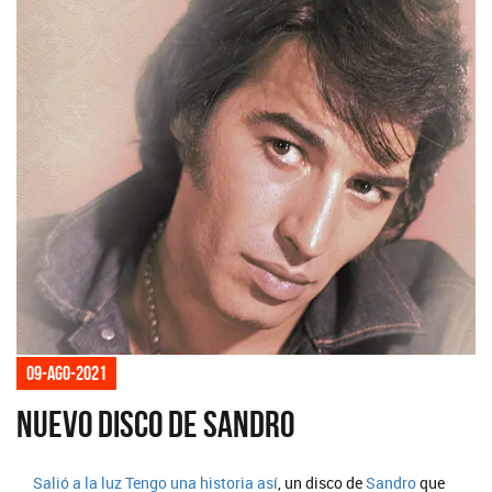
09-ago-2021
Nuevo disco de Sandro
Salió a la luz
Tengo una historia así
, un disco de
Sandro
que