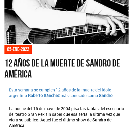
05-ene-2022
12 años de la muerte de Sandro de
América
Esta semana se cumplen 12 años de la muerte del ídolo
argentino
Roberto Sánchez
más conocido como
Sandro
.
La noche del 16 de mayo de 2004 pisa las tablas del escenario
del teatro Gran Rex sin saber que esa sería la última vez que
viera su público. Aquel fue el último show de
Sandro de
América
.