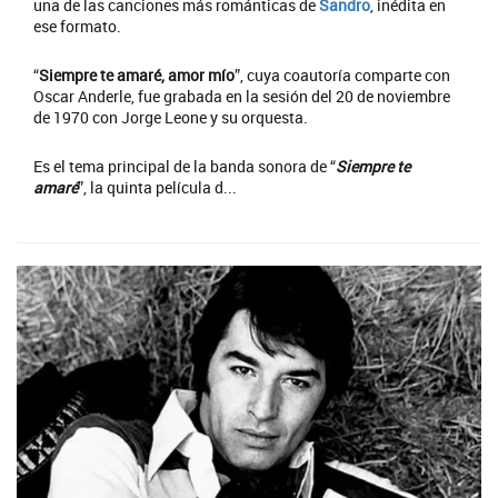
una de las canciones más románticas de
Sandro
, inédita en
ese formato.
“
Siempre te amaré, amor mío
”, cuya coautoría comparte con
Oscar Anderle, fue grabada en la sesión del 20 de noviembre
de 1970 con Jorge Leone y su orquesta.
Es el tema principal de la banda sonora de “
Siempre te
amaré
”, la quinta película d...