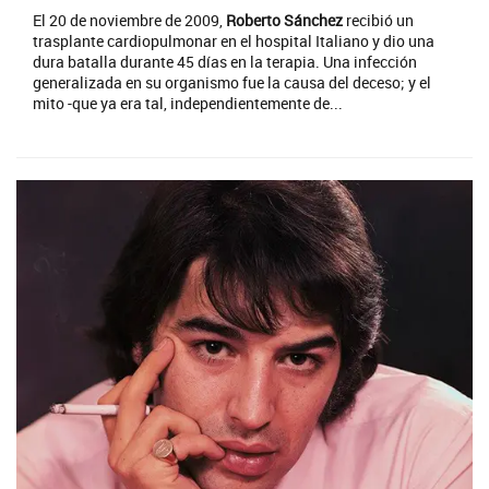
El 20 de noviembre de 2009,
Roberto Sánchez
recibió un
trasplante cardiopulmonar en el hospital Italiano y dio una
dura batalla durante 45 días en la terapia. Una infección
generalizada en su organismo fue la causa del deceso; y el
mito -que ya era tal, independientemente de...