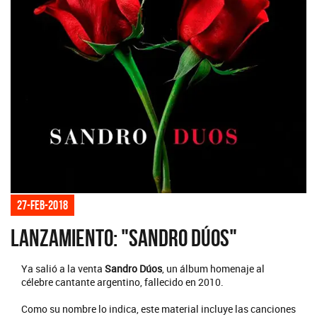
27-feb-2018
Lanzamiento: "Sandro Dúos"
Ya salió a la venta
Sandro Dúos
, un álbum homenaje al
célebre cantante argentino, fallecido en 2010.
Como su nombre lo indica, este material incluye las canciones