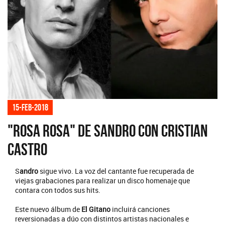
15-feb-2018
"Rosa Rosa" de Sandro con Cristian
Castro
S
andro
sigue vivo. La voz del cantante fue recuperada de
viejas grabaciones para realizar un disco homenaje que
contara con todos sus hits.
Este nuevo álbum de
El Gitano
incluirá canciones
reversionadas a dúo con distintos artistas nacionales e