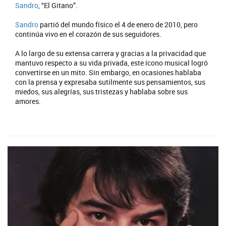
Sandro
, “El Gitano”.
Sandro
partió del mundo físico el 4 de enero de 2010, pero
continúa vivo en el corazón de sus seguidores.
A lo largo de su extensa carrera y gracias a la privacidad que
mantuvo respecto a su vida privada, este ícono musical logró
convertirse en un mito. Sin embargo, en ocasiones hablaba
con la prensa y expresaba sutilmente sus pensamientos, sus
miedos, sus alegrías, sus tristezas y hablaba sobre sus
amores.