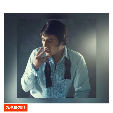
24-mar-2021