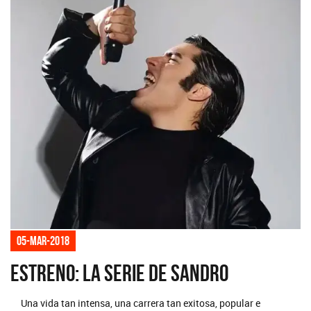
05-mar-2018
Estreno: la serie de Sandro
Una vida tan intensa, una carrera tan exitosa, popular e