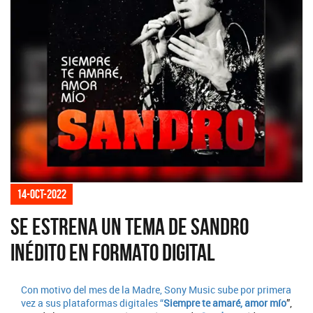
14-oct-2022
Se estrena un tema de Sandro
inédito en formato digital
Con motivo del mes de la Madre, Sony Music sube por primera
vez a sus plataformas digitales “
Siempre te amaré, amor mío
”,