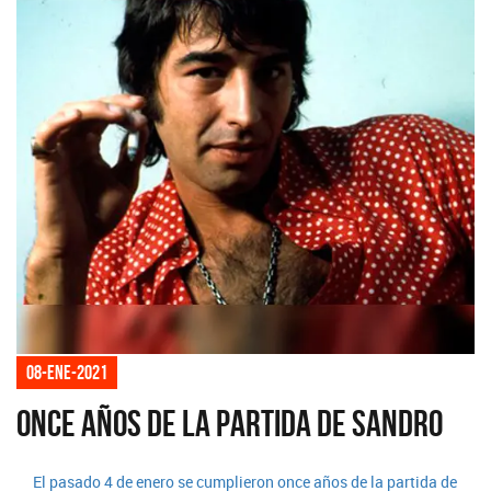
08-ene-2021
Once años de la partida de Sandro
El pasado 4 de enero se cumplieron once años de la partida de