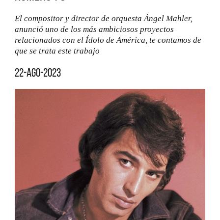
El compositor y director de orquesta Ángel Mahler,
anunció uno de los más ambiciosos proyectos
relacionados con el Ídolo de América, te contamos de
que se trata este trabajo
22-ago-2023