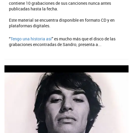
contiene 10 grabaciones de sus canciones nunca antes
publicadas hasta la fecha.
Este material se encuentra disponible en formato CD y en
plataformas digitales.
“
Tengo una historia así
” es mucho más que el disco de las
grabaciones encontradas de Sandro; presenta a...