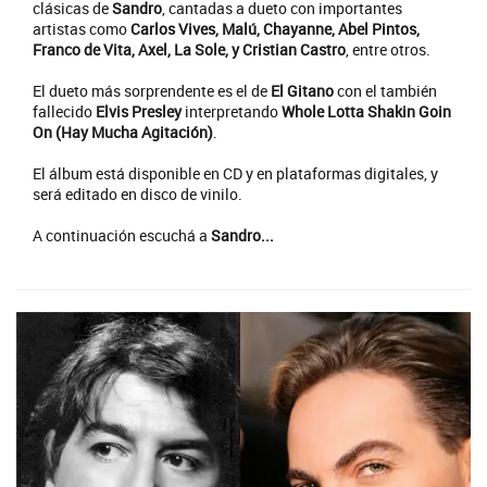
clásicas de
Sandro
, cantadas a dueto con importantes
artistas como
Carlos Vives, Malú, Chayanne, Abel Pintos,
Franco de Vita, Axel, La Sole, y Cristian Castro
, entre otros.
El dueto más sorprendente es el de
El Gitano
con el también
fallecido
Elvis Presley
interpretando
Whole Lotta Shakin Goin
On (Hay Mucha Agitación)
.
El álbum está disponible en CD y en plataformas digitales, y
será editado en disco de vinilo.
A continuación escuchá a
Sandro...