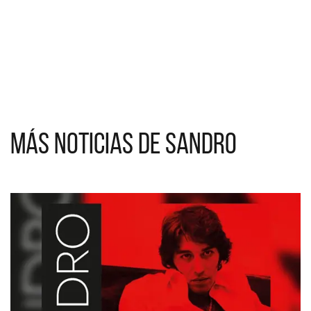
Más noticias de Sandro