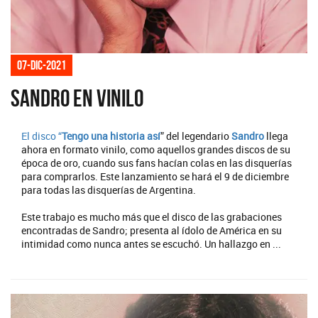
07-dic-2021
Sandro en vinilo
El disco “
Tengo una historia así
” del legendario
Sandro
llega
ahora en formato vinilo, como aquellos grandes discos de su
época de oro, cuando sus fans hacían colas en las disquerías
para comprarlos. Este lanzamiento se hará el 9 de diciembre
para todas las disquerías de Argentina.
Este trabajo es mucho más que el disco de las grabaciones
encontradas de Sandro; presenta al ídolo de América en su
intimidad como nunca antes se escuchó. Un hallazgo en ...