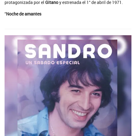
protagonizada por el
Gitano
y estrenada el 1° de abril de 1971.
“
Noche de amantes