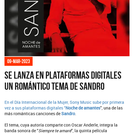
09-mar-2023
Se lanza en plataformas digitales
un romántico tema de Sandro
En el Día Internacional de la Mujer, Sony Music sube por primera
vez a sus plataformas digitales “
Noche de amantes
”, una de las
más románticas canciones de
Sandro
.
El tema, cuya autoría comparte con Oscar Anderle, integra la
banda sonora de “
Siempre te amaré
”, la quinta película