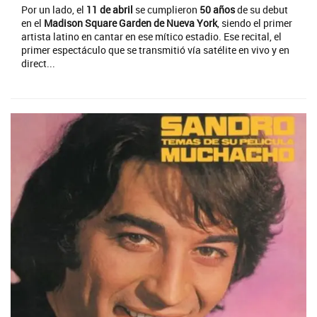
Por un lado, el
11 de abril
se cumplieron
50 años
de su debut
en el
Madison Square Garden de Nueva York
, siendo el primer
artista latino en cantar en ese mítico estadio. Ese recital, el
primer espectáculo que se transmitió vía satélite en vivo y en
direct...