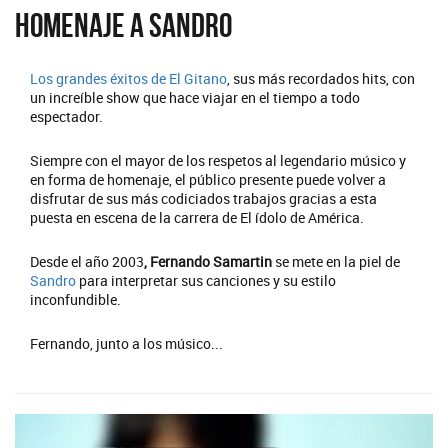
Homenaje a Sandro
Los grandes éxitos de
El Gitano
, sus más recordados hits, con
un increíble show que hace viajar en el tiempo a todo
espectador.
Siempre con el mayor de los respetos al legendario músico y
en forma de homenaje, el público presente puede volver a
disfrutar de sus más codiciados trabajos gracias a esta
puesta en escena de la carrera de El ídolo de América.
Desde el año 2003
, Fernando Samartin
se mete en la piel de
Sandro
para interpretar sus canciones y su estilo
inconfundible.
Fernando, junto a los músico...