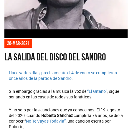
26-mar-2021
La salida del disco del Sandro
Hace varios días, precisamente el 4 de enero se cumplieron
once años de la partida de
Sandro
.
Sin embargo gracias a la música la voz de
“El Gitano”
, sigue
sonando en las casas de todos sus fanáticos.
Y no solo por las canciones que ya conocemos. El 19 agosto
del 2020, cuando
Roberto Sánchez
cumpliría 75 años, se dio a
conocer “
No Te Vayas Todavía”,
una canción escrita por
Roberto, ...