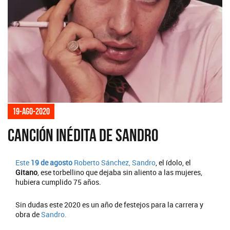
19-ago-2020
Canción inédita de Sandro
Este
19 de agosto
Roberto Sánchez, Sandro
, el ídolo, el
Gitano
, ese torbellino que dejaba sin aliento a las mujeres,
hubiera cumplido 75 años.
Sin dudas este 2020 es un año de festejos para la carrera y
obra de
Sandro.