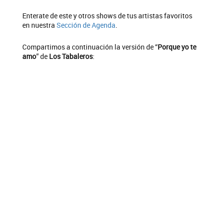
Enterate de este y otros shows de tus artistas favoritos
en nuestra
Sección de Agenda
.
Compartimos a continuación la versión de “
Porque yo te
amo
” de
Los Tabaleros
: