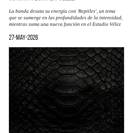
La banda desata su energía con 'Reptiles', un tema
que se sumerge en las profundidades de la intensidad,
mientras suma una nueva función en el Estadio Vélez
27-may-2026