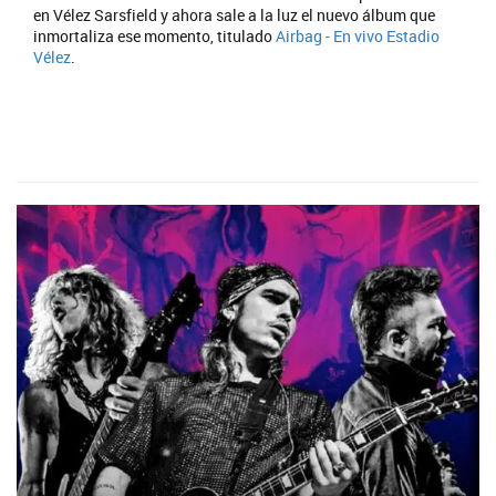
en Vélez Sarsfield y ahora sale a la luz el nuevo álbum que
inmortaliza ese momento, titulado
Airbag - En vivo Estadio
Vélez
.