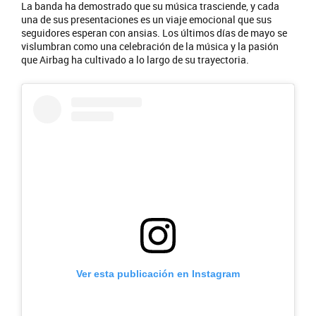
La banda ha demostrado que su música trasciende, y cada
una de sus presentaciones es un viaje emocional que sus
seguidores esperan con ansias. Los últimos días de mayo se
vislumbran como una celebración de la música y la pasión
que Airbag ha cultivado a lo largo de su trayectoria.
Ver esta publicación en Instagram