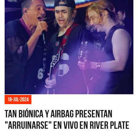
18-jul-2024
Tan Biónica y Airbag presentan
"Arruinarse" en vivo en River Plate