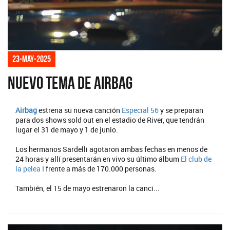
23-may-2025
Nuevo tema de Airbag
Airbag
estrena su nueva canción
Especial 56
y se preparan
para dos shows sold out en el estadio de River, que tendrán
lugar el 31 de mayo y 1 de junio.
Los hermanos Sardelli agotaron ambas fechas en menos de
24 horas y allí presentarán en vivo su último álbum
El club de
la pelea I
frente a más de 170.000 personas.
También, el 15 de mayo estrenaron la canci...