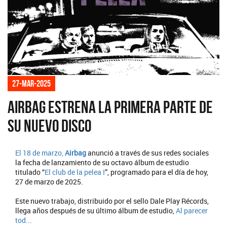
27-mar-2025
Airbag estrena la primera parte de
su nuevo disco
El 18 de marzo,
Airbag
anunció a través de sus redes sociales
la fecha de lanzamiento de su octavo álbum de estudio
titulado “
El club de la pelea I
”, programado para el día de hoy,
27 de marzo de 2025.
Este nuevo trabajo, distribuido por el sello Dale Play Récords,
llega años después de su último álbum de estudio,
Al parecer
tod...