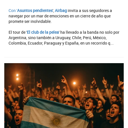
Con '
Asuntos pendientes
',
Airbag
invita a sus seguidores a
navegar por un mar de emociones en un cierre de año que
promete ser inolvidable.
El tour de '
El club de la pelea
' ha llevado a la banda no solo por
Argentina, sino también a Uruguay, Chile, Perú, México,
Colombia, Ecuador, Paraguay y España, en un recorrido q...