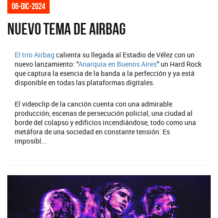
06-dic-2024
Nuevo tema de Airbag
El trío
Airbag
calienta su llegada al Estadio de Vélez con un
nuevo lanzamiento: “
Anarquía en Buenos Aires
” un Hard Rock
que captura la esencia de la banda a la perfección y ya está
disponible en todas las plataformas digitales.
El videoclip de la canción cuenta con una admirable
producción, escenas de persecución policial, una ciudad al
borde del colapso y edificios incendiándose, todo como una
metáfora de una sociedad en constante tensión. Es
imposibl...