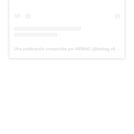
Una publicación compartida por AIRBAG (@airbag.oficial)