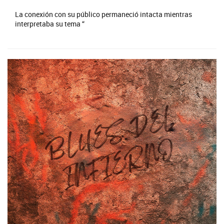
La conexión con su público permaneció intacta mientras
interpretaba su tema “