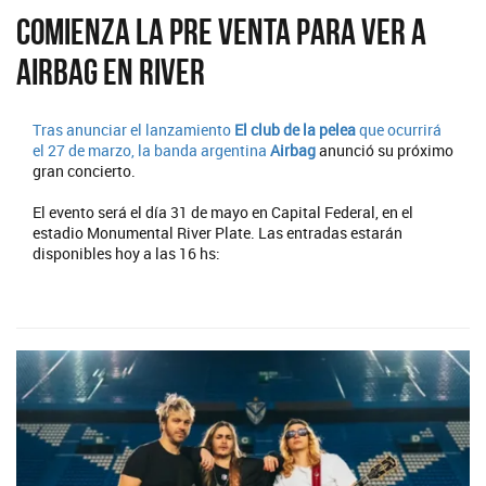
Comienza la pre venta para ver a
Airbag en River
Tras anunciar el lanzamiento
El club de la pelea
que ocurrirá
el 27 de marzo, la banda argentina
Airbag
anunció su próximo
gran concierto.
El evento será el día 31 de mayo en Capital Federal, en el
estadio Monumental River Plate. Las entradas estarán
disponibles hoy a las 16 hs: