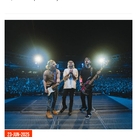
23-jun-2025