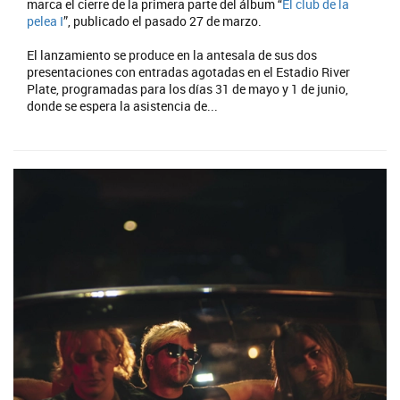
marca el cierre de la primera parte del álbum “
El club de la
pelea I
”, publicado el pasado 27 de marzo.
El lanzamiento se produce en la antesala de sus dos
presentaciones con entradas agotadas en el Estadio River
Plate, programadas para los días 31 de mayo y 1 de junio,
donde se espera la asistencia de...