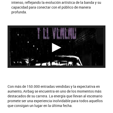
intenso, reflejando la evolución artística de la banda y su
capacidad para conectar con el público de manera
profunda.
Con más de 150.000 entradas vendidas y la expectativa en
aumento, Airbag se encuentra en uno de los momentos más
destacados de su carrera. La energía que llevan al escenario
promete ser una experiencia inolvidable para todos aquellos
que consigan un lugar en la última fecha.