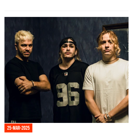
25-mar-2025