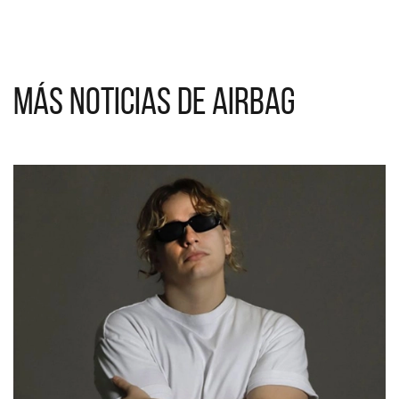
Más noticias de Airbag