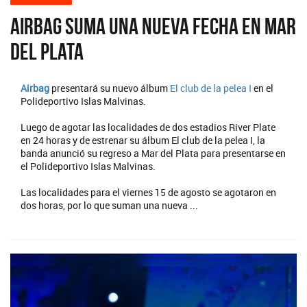
Airbag suma una nueva fecha en Mar
del Plata
Airbag
presentará su nuevo álbum
El club de la pelea I
en el
Polideportivo Islas Malvinas.
Luego de agotar las localidades de dos estadios River Plate
en 24 horas y de estrenar su álbum El club de la pelea I, la
banda anunció su regreso a Mar del Plata para presentarse en
el Polideportivo Islas Malvinas.
Las localidades para el viernes 15 de agosto se agotaron en
dos horas, por lo que suman una nueva ...