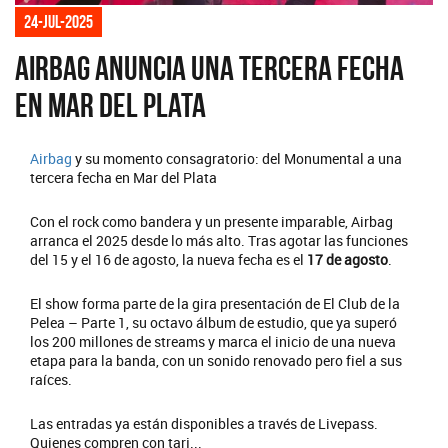
24-jul-2025
Airbag anuncia una tercera fecha
en Mar del Plata
Airbag
y su momento consagratorio: del Monumental a una
tercera fecha en Mar del Plata
Con el rock como bandera y un presente imparable, Airbag
arranca el 2025 desde lo más alto. Tras agotar las funciones
del 15 y el 16 de agosto, la nueva fecha es el
17 de agosto
.
El show forma parte de la gira presentación de El Club de la
Pelea – Parte 1, su octavo álbum de estudio, que ya superó
los 200 millones de streams y marca el inicio de una nueva
etapa para la banda, con un sonido renovado pero fiel a sus
raíces.
Las entradas ya están disponibles a través de Livepass.
Quienes compren con tarj...