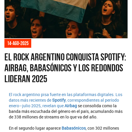
14-ago-2025
El rock argentino conquista Spotify:
Airbag, Babasónicos y Los Redondos
lideran 2025
El rock argentino pisa fuerte en las plataformas digitales. Los
datos más recientes de
Spotify
, correspondientes al período
enero–julio 2025, revelan que
Airbag
se consolida como la
banda más escuchada del género en el país, acumulando más
de 338 millones de streams en lo que va del año.
En el segundo lugar aparece
Babasónicos
, con 302 millones