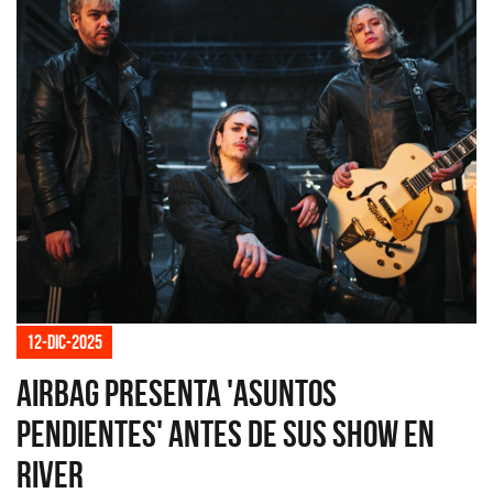
12-dic-2025
Airbag presenta 'Asuntos
pendientes' antes de sus show en
River