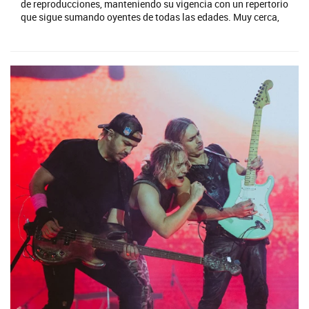
de reproducciones, manteniendo su vigencia con un repertorio
que sigue sumando oyentes de todas las edades. Muy cerca,