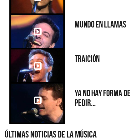
Mundo en llamas
Traición
Ya no hay forma de
pedir...
Últimas Noticias de la Música