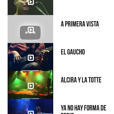
A primera vista
El gaucho
Alcira y la Totte
Ya no hay forma de