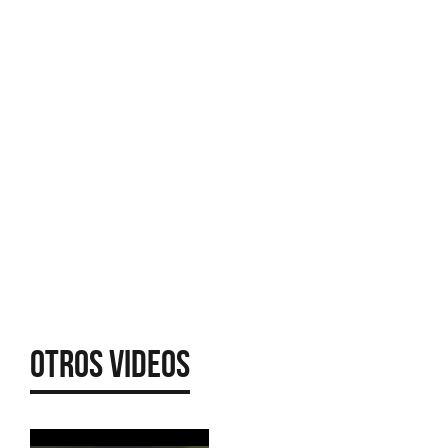
Otros Videos