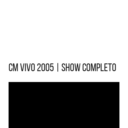
CM Vivo 2005 | Show Completo