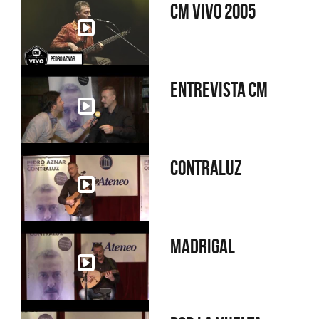
CM Vivo 2005
Entrevista CM
Contraluz
Madrigal