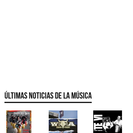
Últimas Noticias de la Música