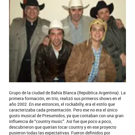
Grupo de la ciudad de Bahía Blanca (República Argentina). La
primera formación, en trío, realizó sus primeros shows en el
año 2002. En ese entonces, el rockabilly, era el estilo que
caracterizaba cada presentación. Pero ese no era el único
gusto musical de Presumidos, ya que contaban con una gran
influencia de “country music”. Así fue que poco a poco,
descubrieron que querían tocar country y en ese proyecto
pusieron todas las expectativas. Fueron definidos por