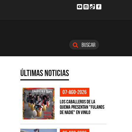
Buscar
Últimas Noticias
07-ago-2026
Los Caballeros de la
Quema presentan "Fulanos
de Nadie" en vinilo