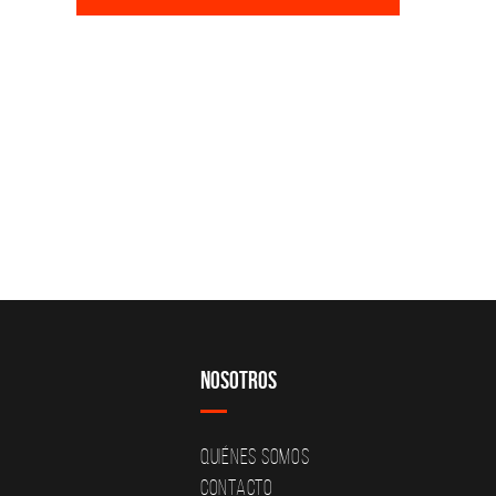
Nosotros
Quiénes Somos
Contacto