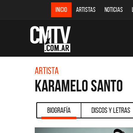
INICIO
ARTISTAS
NOTICIAS
Artista
Karamelo Santo
Biografía
Discos y Letras