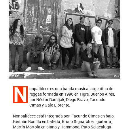
N
onpalidece es una banda musical argentina de
reggae formada en 1996 en Tigre, Buenos Aires,
por Néstor Ramljak, Diego Bravo, Facundo
Cimas y Galo Llorente.​​
Nonpalidece está integrada por: Facundo Cimas en bajo,
Germán Bonilla en batería, Bruno Signaroli en guitarra,
Martín Mortola en piano y Hammond, Pato Sciacaluga