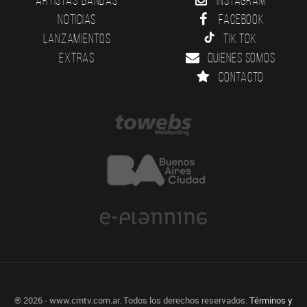
Noticias
Facebook
Lanzamientos
Tik Tok
Extras
Quienes somos
Contacto
® 2026 - www.cmtv.com.ar. Todos los derechos reservados.
Términos y