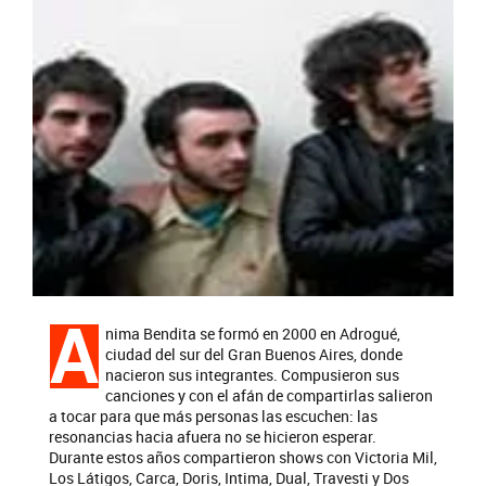
A
nima Bendita se formó en 2000 en Adrogué,
ciudad del sur del Gran Buenos Aires, donde
nacieron sus integrantes. Compusieron sus
canciones y con el afán de compartirlas salieron
a tocar para que más personas las escuchen: las
resonancias hacia afuera no se hicieron esperar.
Durante estos años compartieron shows con Victoria Mil,
Los Látigos, Carca, Doris, Intima, Dual, Travesti y Dos