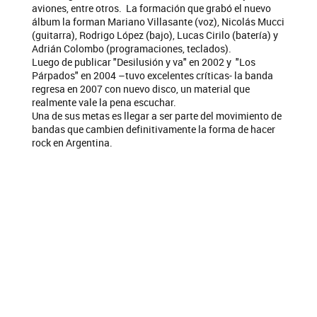
aviones, entre otros. La formación que grabó el nuevo
álbum la forman Mariano Villasante (voz), Nicolás Mucci
(guitarra), Rodrigo López (bajo), Lucas Cirilo (batería) y
Adrián Colombo (programaciones, teclados).
Luego de publicar "Desilusión y va" en 2002 y "Los
Párpados" en 2004 –tuvo excelentes críticas- la banda
regresa en 2007 con nuevo disco, un material que
realmente vale la pena escuchar.
Una de sus metas es llegar a ser parte del movimiento de
bandas que cambien definitivamente la forma de hacer
rock en Argentina.