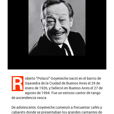
R
oberto "Polaco" Goyeneche nació en el barrio de
Saavedra de la Ciudad de Buenos Aires el 29 de
enero de 1926, y falleció en Buenos Aires el 27 de
agosto de 1994. Fue un exitoso cantor de tango
de ascendencia vasca.
De adolescente, Goyeneche comenzó a frecuentar cafés y
cabarets donde se presentaban los grandes cantantes de