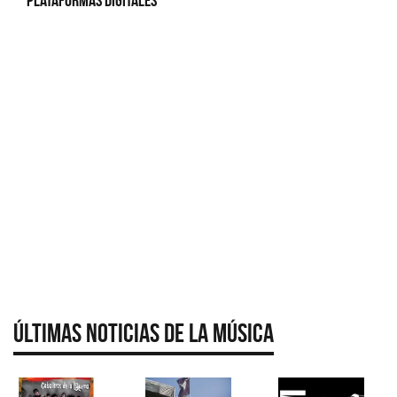
plataformas digitales
Últimas Noticias de la Música