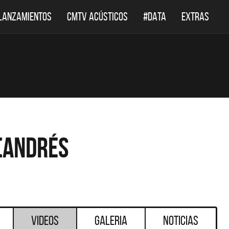
LANZAMIENTOS
CMTV ACÚSTICOS
#DATA
EXTRAS
 (Andrés
Videos
Galeria
Noticias