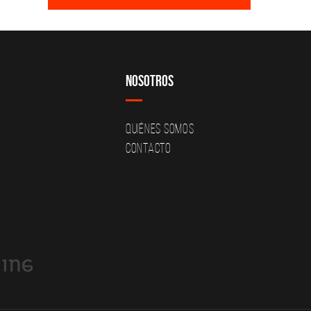
Nosotros
Quiénes Somos
Contacto