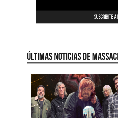
Suscribite a
Últimas Noticias de Massac