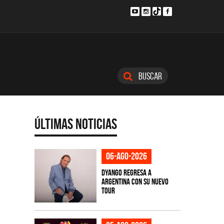
Buscar
Últimas Noticias
06-ago-2026
Dyango regresa a
Argentina con su nuevo
tour