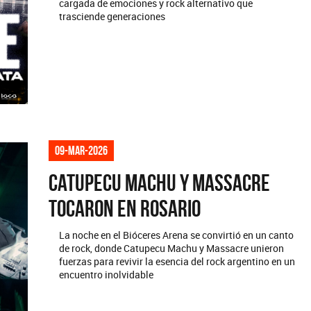
cargada de emociones y rock alternativo que
trasciende generaciones
09-mar-2026
Catupecu Machu y Massacre
tocaron en Rosario
La noche en el Bióceres Arena se convirtió en un canto
de rock, donde Catupecu Machu y Massacre unieron
fuerzas para revivir la esencia del rock argentino en un
encuentro inolvidable