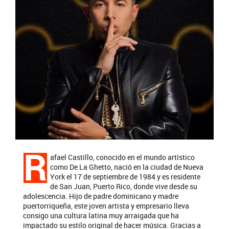
R
afael Castillo, conocido en el mundo artístico
como De La Ghetto, nació en la ciudad de Nueva
York el 17 de septiembre de 1984 y es residente
de San Juan, Puerto Rico, donde vive desde su
adolescencia. Hijo de padre dominicano y madre
puertorriqueña, este joven artista y empresario lleva
consigo una cultura latina muy arraigada que ha
impactado su estilo original de hacer música. Gracias a