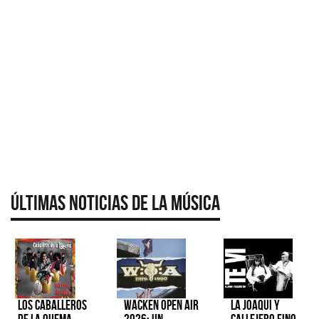
Últimas Noticias de la Música
Los Caballeros
Wacken Open Air
La Joaqui y