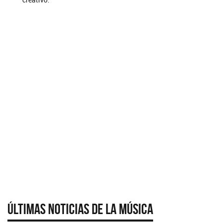
Últimas Noticias de la Música