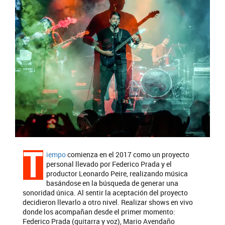
T
iempo
comienza en el 2017 como un proyecto
personal llevado por Federico Prada y el
productor Leonardo Peire, realizando música
basándose en la búsqueda de generar una
sonoridad única. Al sentir la aceptación del proyecto
decidieron llevarlo a otro nivel. Realizar shows en vivo
donde los acompañan desde el primer momento:
Federico Prada (guitarra y voz), Mario Avendaño