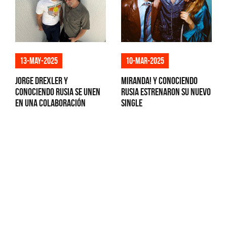
13-may-2025
10-mar-2025
Jorge Drexler y
Miranda! y Conociendo
Conociendo Rusia se unen
Rusia estrenaron su nuevo
en una colaboración
single