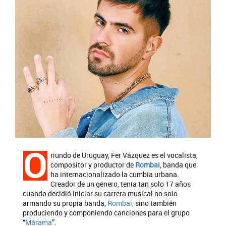
O
riundo de Uruguay, Fer Vázquez es el vocalista,
compositor y productor de
Rombai
, banda que
ha internacionalizado la cumbia urbana.
Creador de un género, tenía tan solo 17 años
cuando decidió iniciar su carrera musical no solo
armando su propia banda,
Rombai,
sino también
produciendo y componiendo canciones para el grupo
“
Márama
”.