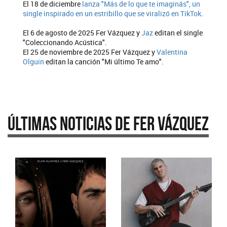
El 18 de diciembre
lanza "Más de lo que te imaginás", un
single inspirado en un estribillo que se viralizó en TikTok
.
El 6 de agosto de 2025 Fer Vázquez y
Jaz
editan el single
"Coleccionando Acústica".
El 25 de noviembre de 2025 Fer Vázquez y
Valentina
Olguin
editan la canción "Mi último Te amo".
Últimas Noticias de Fer Vázquez