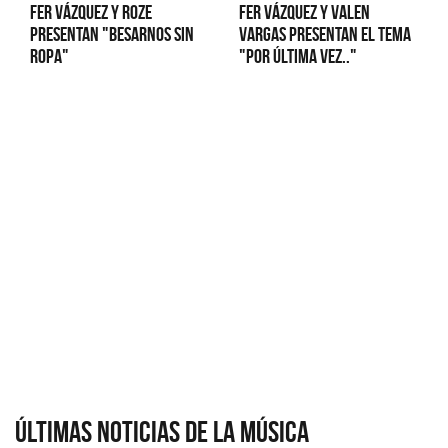
Fer Vázquez y Roze
Fer Vázquez y Valen
presentan "Besarnos sin
Vargas presentan el tema
ropa"
"Por última vez.."
Últimas Noticias de la Música