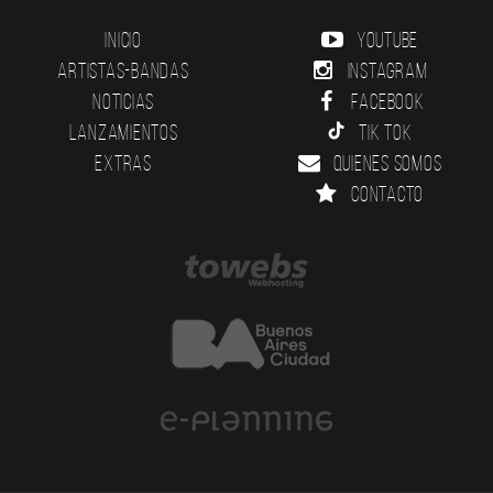
Inicio
YouTube
Artistas-Bandas
Instagram
Noticias
Facebook
Lanzamientos
Tik Tok
Extras
Quienes somos
Contacto