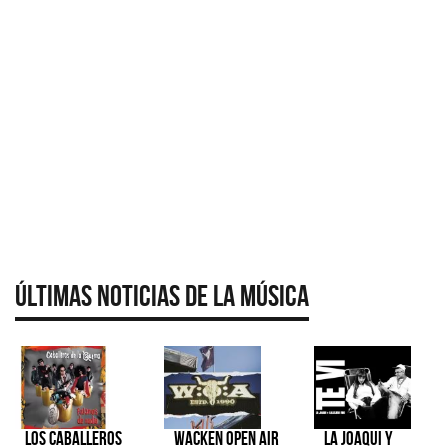
Últimas Noticias de la Música
Los Caballeros
Wacken Open Air
La Joaqui y