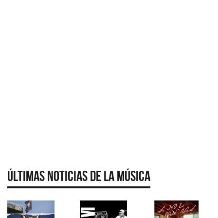
Últimas Noticias de la Música