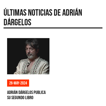
Últimas Noticias de Adrián
Dárgelos
26-may-2024
Adrián Dárgelos publica
su segundo libro