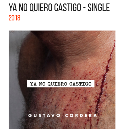
YA NO QUIERO CASTIGO - SINGLE
2018