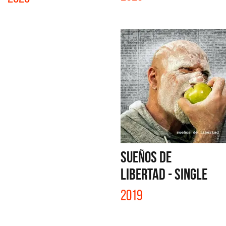
SUEÑOS DE
LIBERTAD - SINGLE
2019