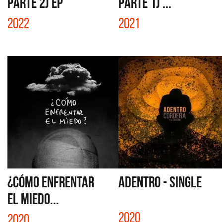
PARTE 2) EP
PARTE 1) ...
2022
2021
¿CÓMO ENFRENTAR
ADENTRO - SINGLE
EL MIEDO...
2020
2020