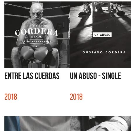
ENTRE LAS CUERDAS
UN ABUSO - SINGLE
2018
2018