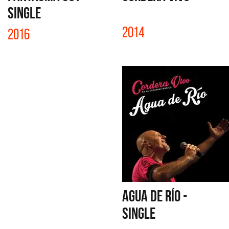
SINGLE
2014
2016
AGUA DE RÍO -
SINGLE