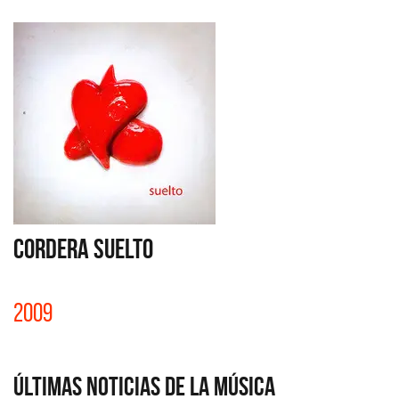
CORDERA SUELTO
2009
Últimas Noticias de la Música