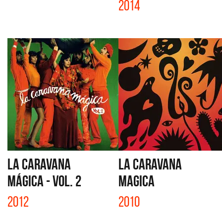
2014
LA CARAVANA
LA CARAVANA
MÁGICA - VOL. 2
MAGICA
2012
2010