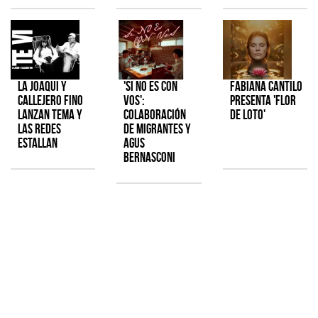
La Joaqui y
'Si No Es Con
Fabiana Cantilo
Callejero Fino
Vos':
presenta 'Flor
lanzan tema y
colaboración
de Loto'
las redes
de Migrantes y
estallan
Agus
Bernasconi