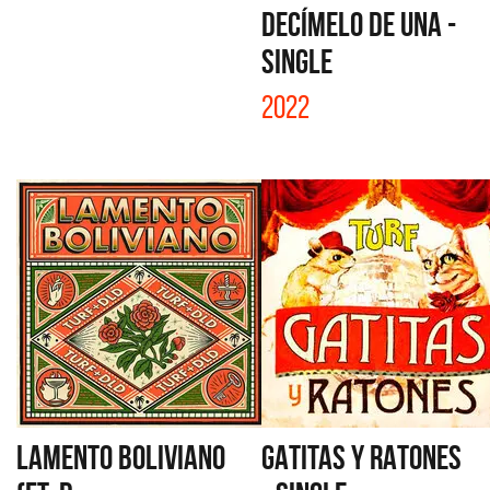
DECÍMELO DE UNA -
SINGLE
2022
LAMENTO BOLIVIANO
GATITAS Y RATONES