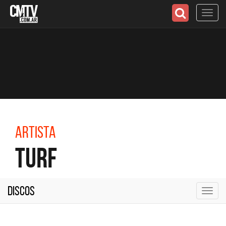
Toggl
navig
Artista
Turf
Discos
Toggl
navig