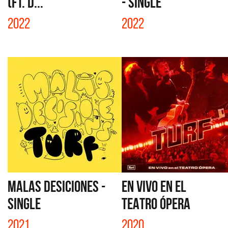
(FT. D...
- SINGLE
2022
2022
MALAS DESICIONES -
EN VIVO EN EL
SINGLE
TEATRO ÓPERA
2021
2020