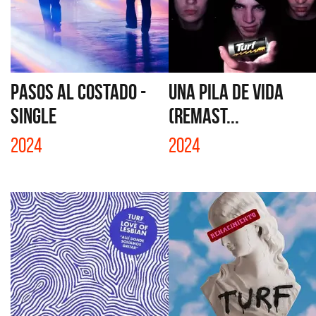
PASOS AL COSTADO -
UNA PILA DE VIDA
SINGLE
(REMAST...
2024
2024