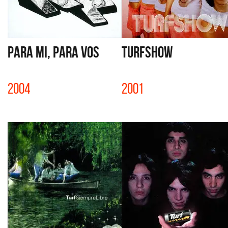
PARA MI, PARA VOS
TURFSHOW
2004
2001