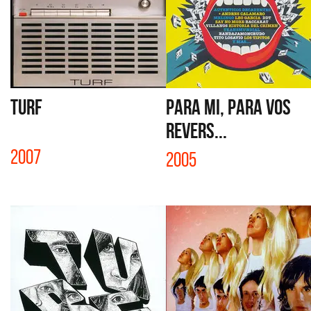
TURF
PARA MI, PARA VOS
REVERS...
2007
2005