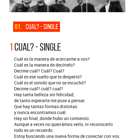
01.
CUAL? - SINGLE
1
CUAL? - SINGLE
Cuál es la manera de acercarme a vos?
Cuál es la manera de decírtelo?
Decime cuál? Cuál? Cual?
Cuál es ese sueño que te despertó?
Cuál es el sonido que no se escuchó?
Decime cuál? cuál? cual?
Hay tanta belleza sin felicidad,
de tanto esperarte me puse a pensar.
Que hay tantas formas distintas
y nunca encontramos cuál.
Hay un final, donde hubo un comienzo.
Aunque a veces no querrámos verlo, ni reconocerlo
todo es un recuerdo .
Estoy buscando una nueva forma de conectar con vos.