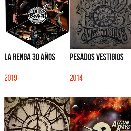
LA RENGA 30 AÑOS
PESADOS VESTIGIOS
2019
2014