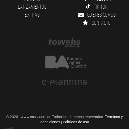
Lanzamientos
Tik Tok
Extras
Quienes somos
Contacto
® 2026 - www.cmtv.com.ar. Todos los derechos reservados.
Términos y
condiciones
|
Políticas de uso