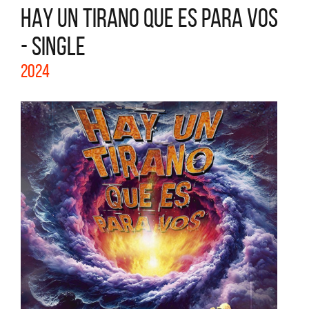
HAY UN TIRANO QUE ES PARA VOS
- SINGLE
2024