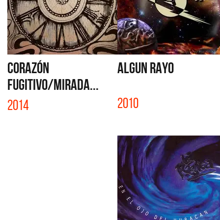
CORAZÓN
ALGUN RAYO
FUGITIVO/MIRADA...
2010
2014