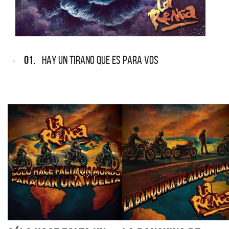
01.
HAY UN TIRANO QUE ES PARA VOS