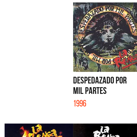
DESPEDAZADO POR
MIL PARTES
1996