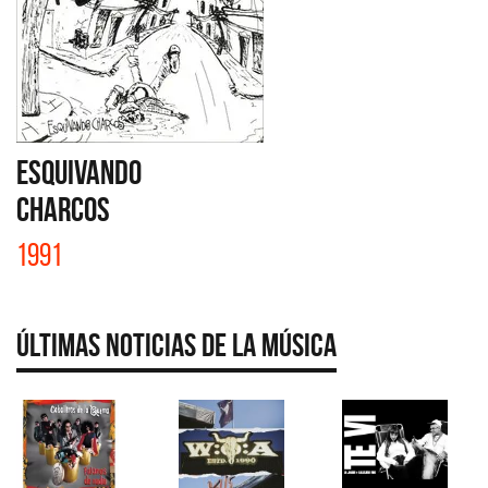
ESQUIVANDO
CHARCOS
1991
Últimas Noticias de la Música