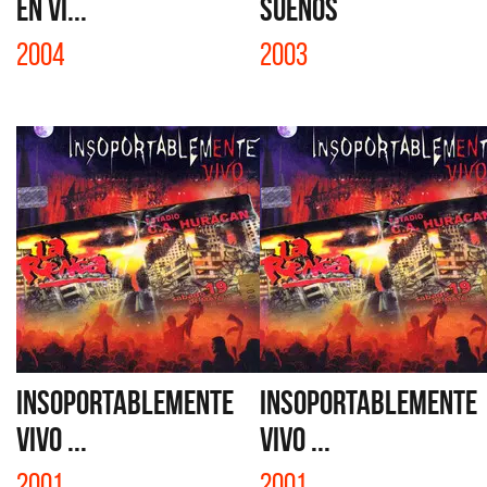
EN VI...
SUEÑOS
2004
2003
INSOPORTABLEMENTE
INSOPORTABLEMENTE
VIVO ...
VIVO ...
2001
2001