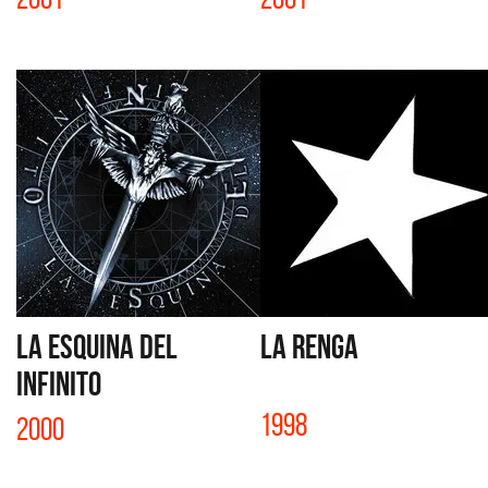
LA ESQUINA DEL
LA RENGA
INFINITO
1998
2000