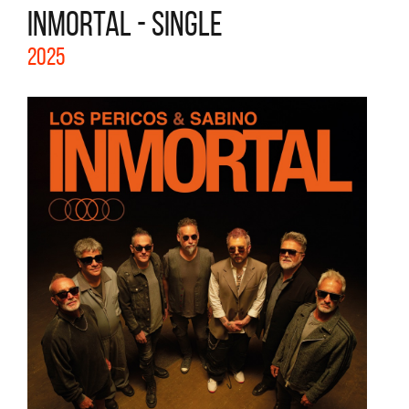
INMORTAL - SINGLE
2025