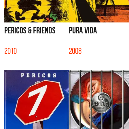
PERICOS & FRIENDS
PURA VIDA
2010
2008