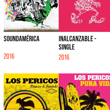
SOUNDAMÉRICA
INALCANZABLE -
SINGLE
2016
2016