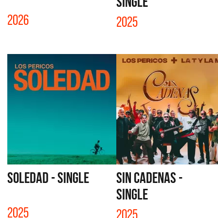
SINGLE
2026
2025
SOLEDAD - SINGLE
SIN CADENAS -
SINGLE
2025
2025