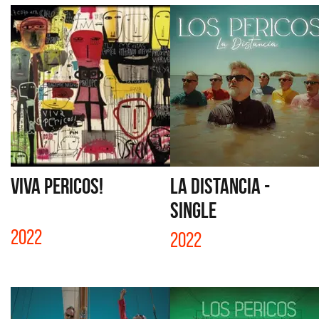
VIVA PERICOS!
LA DISTANCIA -
SINGLE
2022
2022