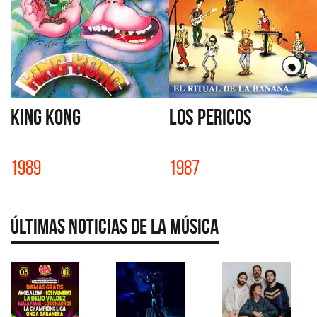
KING KONG
LOS PERICOS
1989
1987
Últimas Noticias de la Música