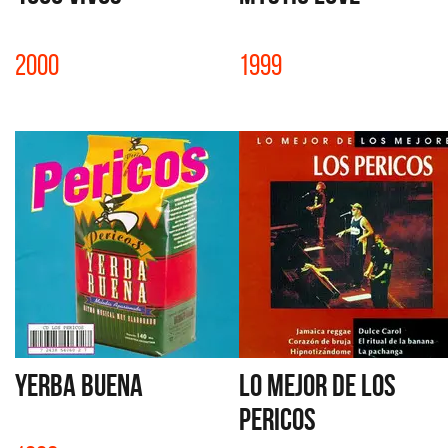
2000
1999
YERBA BUENA
LO MEJOR DE LOS
PERICOS