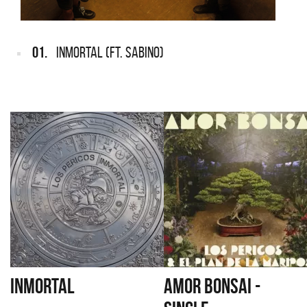
01.
INMORTAL (FT. SABINO)
INMORTAL
AMOR BONSAI -