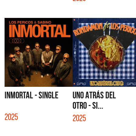
INMORTAL - SINGLE
UNO ATRÁS DEL
OTRO - SI...
2025
2025