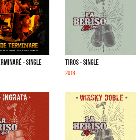
RMINARÉ - SINGLE
TIROS - SINGLE
2018