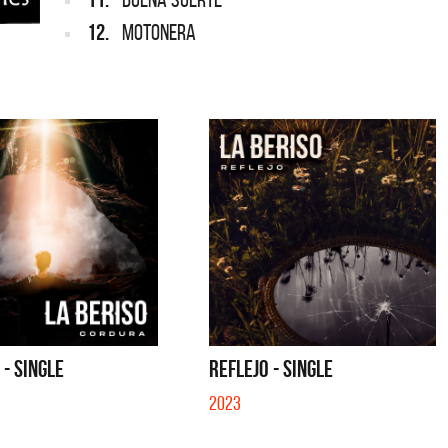
12.
MOTONERA
- SINGLE
REFLEJO - SINGLE
2023