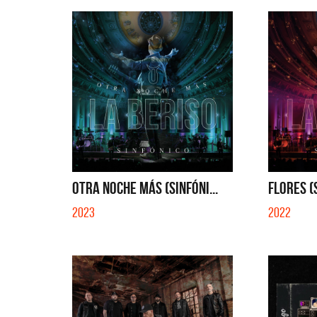
OTRA NOCHE MÁS (SINFÓNI...
FLORES (S
2023
2022