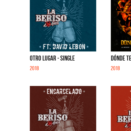
OTRO LUGAR - SINGLE
DÓNDE TE
2018
2018