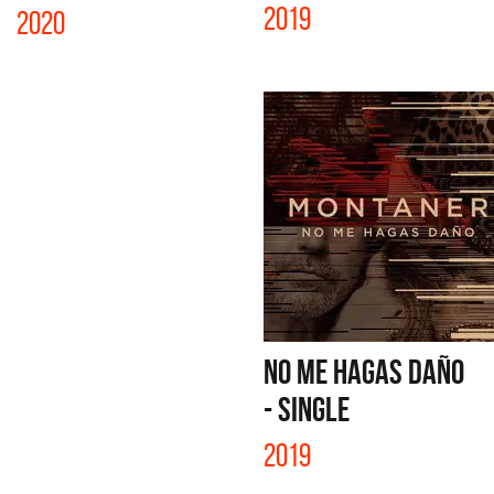
2019
2020
NO ME HAGAS DAÑO
- SINGLE
2019