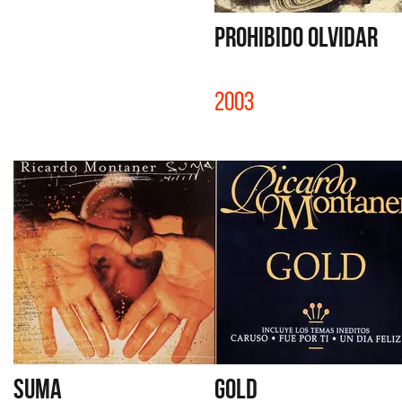
PROHIBIDO OLVIDAR
2003
SUMA
GOLD