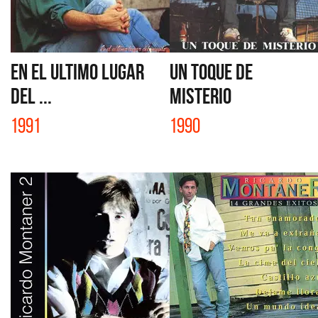
EN EL ULTIMO LUGAR
UN TOQUE DE
DEL ...
MISTERIO
1991
1990