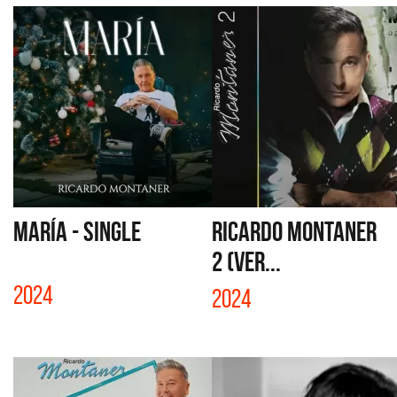
MARÍA - SINGLE
RICARDO MONTANER
2 (VER...
2024
2024