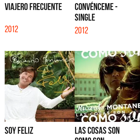
VIAJERO FRECUENTE
CONVÉNCEME -
SINGLE
2012
2012
SOY FELIZ
LAS COSAS SON