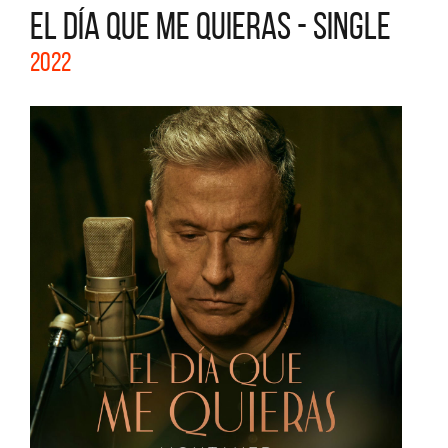
EL DÍA QUE ME QUIERAS - SINGLE
2022