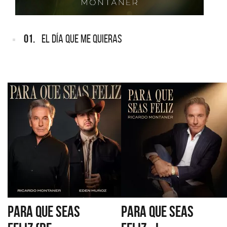
01.
EL DÍA QUE ME QUIERAS
PARA QUE SEAS
PARA QUE SEAS