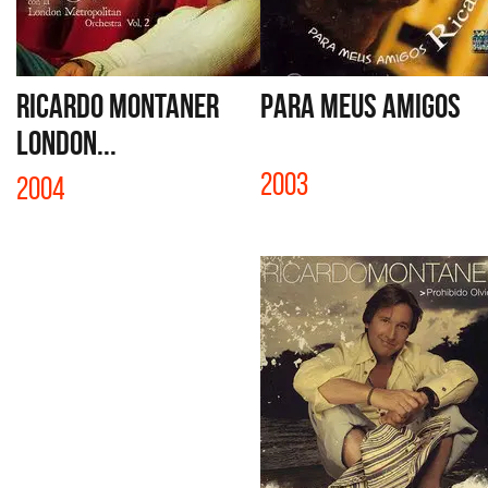
RICARDO MONTANER
PARA MEUS AMIGOS
LONDON...
2003
2004