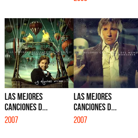
LAS MEJORES
LAS MEJORES
CANCIONES D...
CANCIONES D...
2007
2007