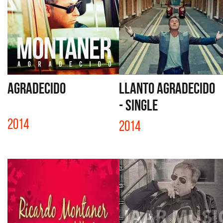
AGRADECIDO
LLANTO AGRADECIDO
- SINGLE
2014
2014