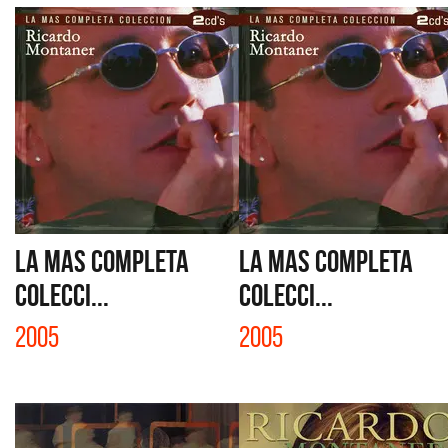
LA MAS COMPLETA
LA MAS COMPLETA
COLECCI...
COLECCI...
2005
2005