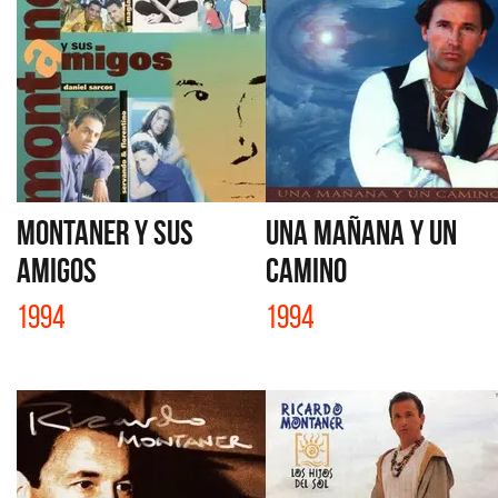
MONTANER Y SUS
UNA MAÑANA Y UN
AMIGOS
CAMINO
1994
1994