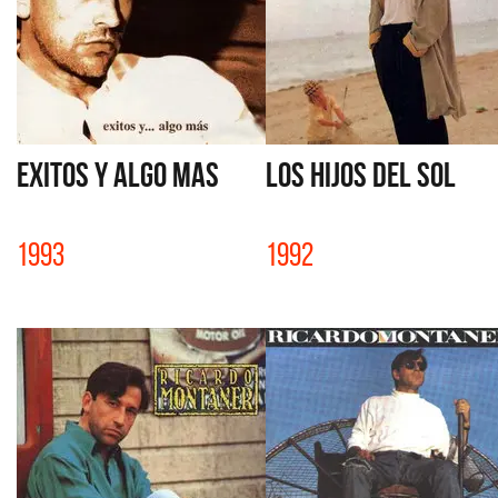
EXITOS Y ALGO MAS
LOS HIJOS DEL SOL
1993
1992