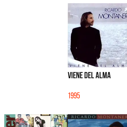
VIENE DEL ALMA
1995