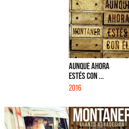
AUNQUE AHORA
ESTÉS CON ...
2016