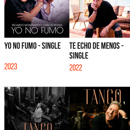
YO NO FUMO - SINGLE
TE ECHO DE MENOS -
SINGLE
2023
2022