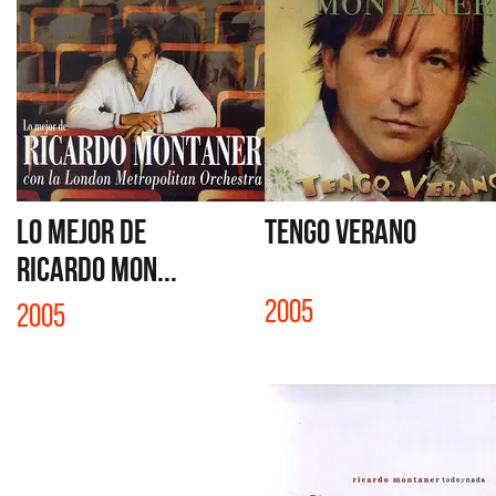
LO MEJOR DE
TENGO VERANO
RICARDO MON...
2005
2005