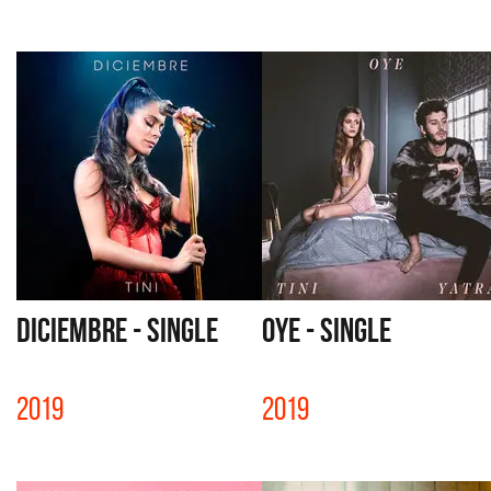
DICIEMBRE - SINGLE
OYE - SINGLE
2019
2019