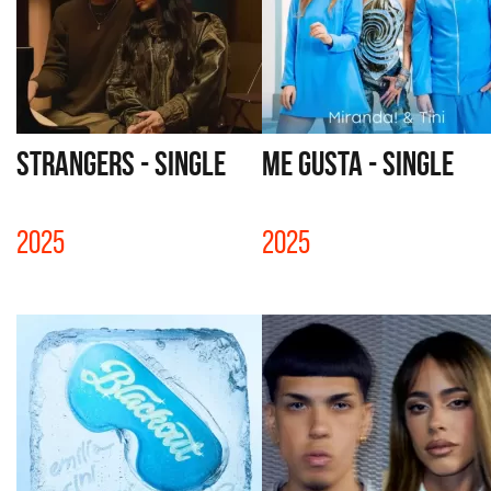
STRANGERS - SINGLE
ME GUSTA - SINGLE
2025
2025