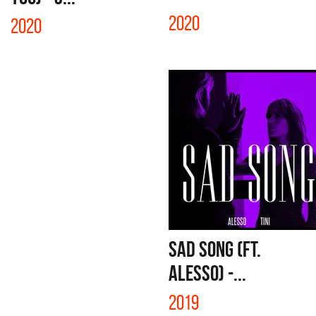
2020
2020
SAD SONG (FT.
ALESSO) -...
2019