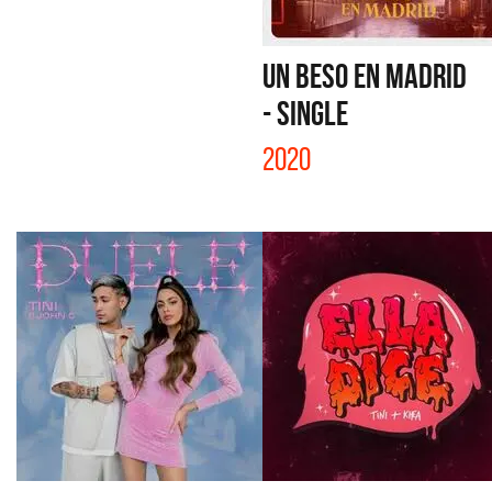
UN BESO EN MADRID
- SINGLE
2020