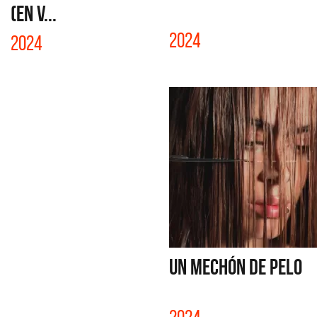
(EN V...
2024
2024
UN MECHÓN DE PELO