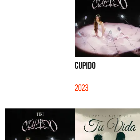
CUPIDO
2023