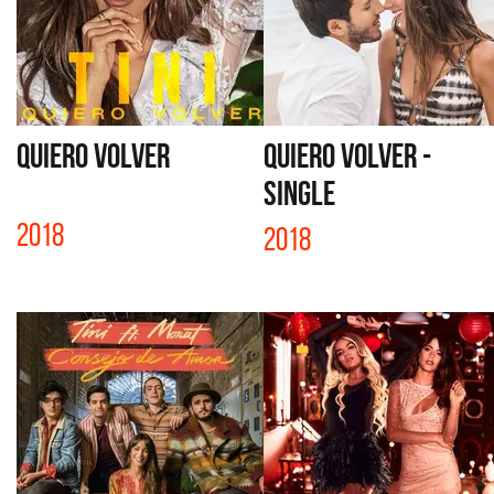
QUIERO VOLVER
QUIERO VOLVER -
SINGLE
2018
2018