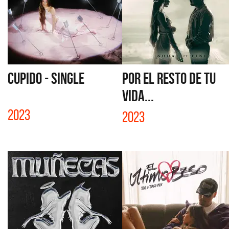
CUPIDO - SINGLE
POR EL RESTO DE TU
VIDA...
2023
2023