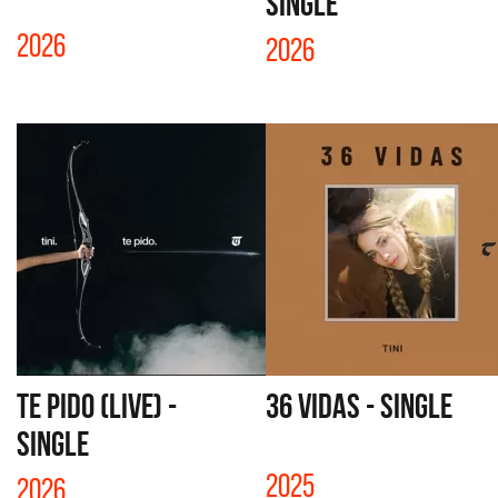
SINGLE
2026
2026
TE PIDO (LIVE) -
36 VIDAS - SINGLE
SINGLE
2025
2026