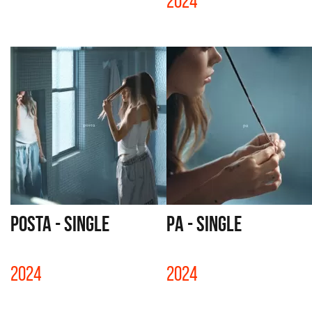
2024
POSTA - SINGLE
PA - SINGLE
2024
2024