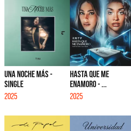
UNA NOCHE MÁS -
HASTA QUE ME
SINGLE
ENAMORO - ...
2025
2025