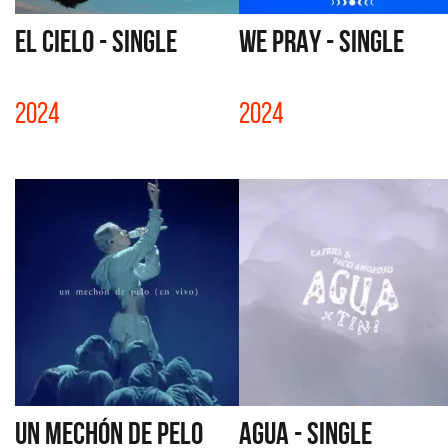
EL CIELO - SINGLE
WE PRAY - SINGLE
2024
2024
UN MECHÓN DE PELO
AGUA - SINGLE