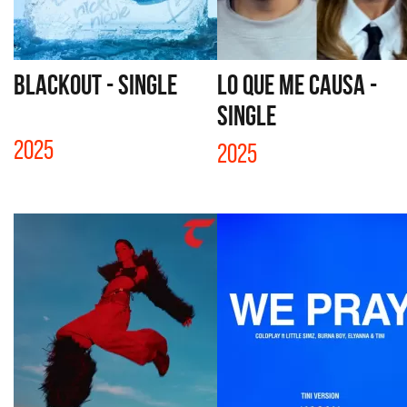
BLACKOUT - SINGLE
LO QUE ME CAUSA -
SINGLE
2025
2025