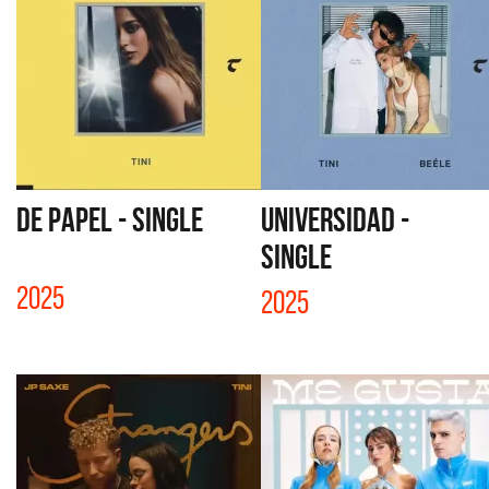
DE PAPEL - SINGLE
UNIVERSIDAD -
SINGLE
2025
2025