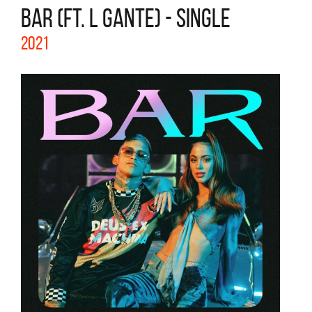
BAR (FT. L GANTE) - SINGLE
2021