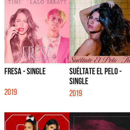
FRESA - SINGLE
SUÉLTATE EL PELO -
SINGLE
2019
2019