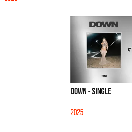
DOWN - SINGLE
2025