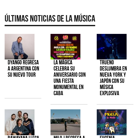
Últimas Noticias de la Música
Dyango regresa
La Mágica
TRUENO
a Argentina con
celebra su
deslumbra en
su nuevo tour
aniversario con
Nueva York y
una fiesta
Japón con su
monumental en
música
CABA
explosiva