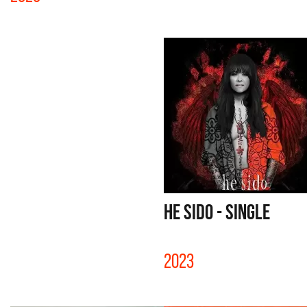
HE SIDO - SINGLE
2023