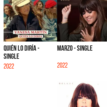
QUIÉN LO DIRÍA -
MARZO - SINGLE
SINGLE
2022
2022