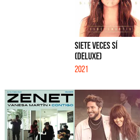
SIETE VECES SÍ
(DELUXE)
2021