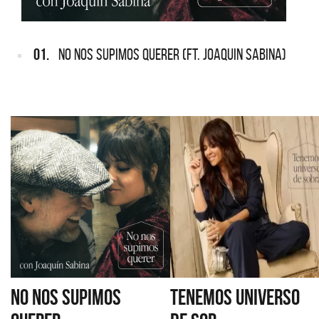
01.
NO NOS SUPIMOS QUERER (FT. JOAQUIN SABINA)
NO NOS SUPIMOS
TENEMOS UNIVERSO