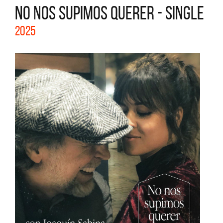
NO NOS SUPIMOS QUERER - SINGLE
2025