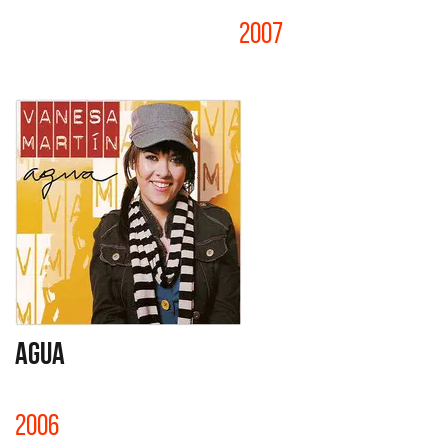
2007
AGUA
2006