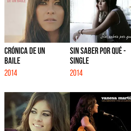
CRÓNICA DE UN
SIN SABER POR QUÉ -
BAILE
SINGLE
2014
2014