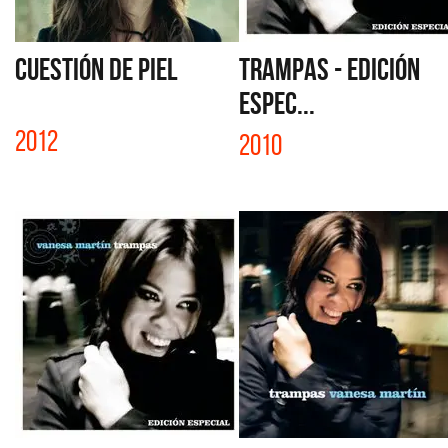
CUESTIÓN DE PIEL
TRAMPAS - EDICIÓN
ESPEC...
2012
2010