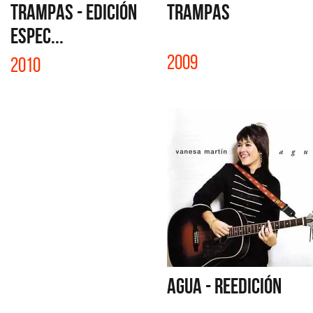
TRAMPAS - EDICIÓN
TRAMPAS
ESPEC...
2009
2010
AGUA - REEDICIÓN