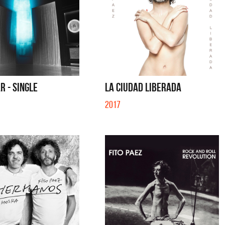
R - SINGLE
LA CIUDAD LIBERADA
2017