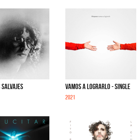
 SALVAJES
VAMOS A LOGRARLO - SINGLE
2021