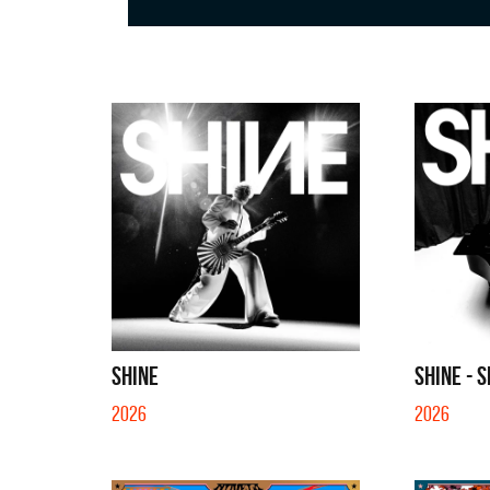
SHINE
SHINE - 
2026
2026