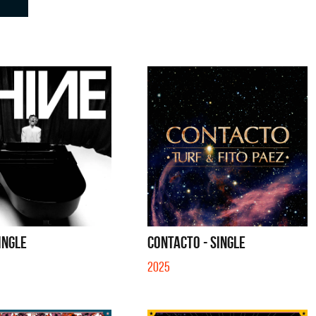
SINGLE
CONTACTO - SINGLE
2025