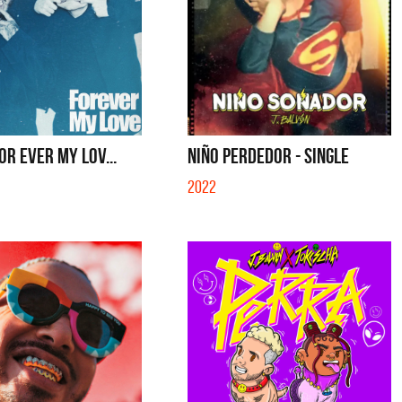
FOR EVER MY LOV...
NIÑO PERDEDOR - SINGLE
2022