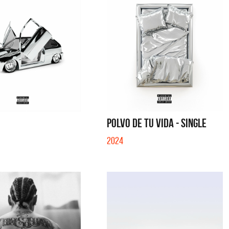
POLVO DE TU VIDA - SINGLE
2024