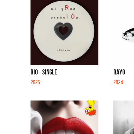
RIO - SINGLE
RAYO
2025
2024