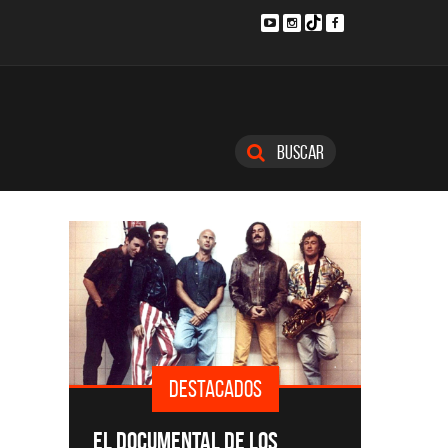
Buscar
DESTACADOS
SINGLE
EL DOCUMENTAL DE LOS