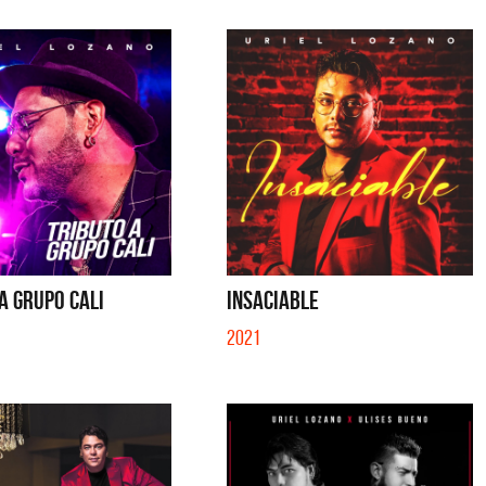
A GRUPO CALI
INSACIABLE
2021