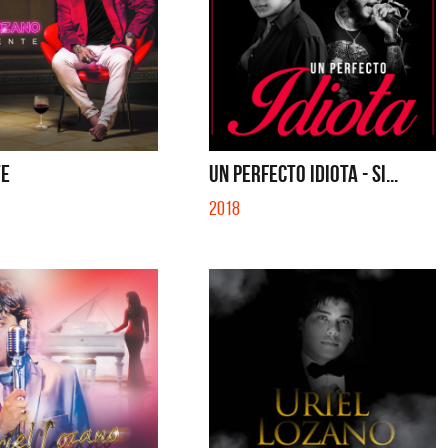
TE
UN PERFECTO IDIOTA - SI...
2018