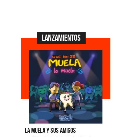
Lanzamientos
la y Sus Amigos
Ángela Leiva