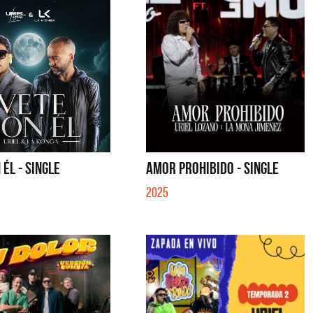
 ÉL - SINGLE
AMOR PROHIBIDO - SINGLE
2025