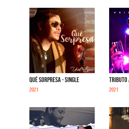
QUÉ SORPRESA - SINGLE
TRIBUTO 
2021
2021