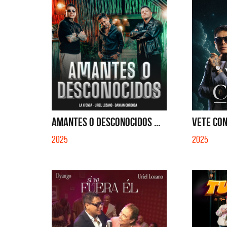
AMANTES O DESCONOCIDOS ...
VETE CON
2025
2025