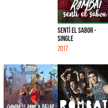
SENTÍ EL SABOR -
SINGLE
2017