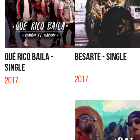
QUÉ RICO BAILA -
BESARTE - SINGLE
SINGLE
2017
2017