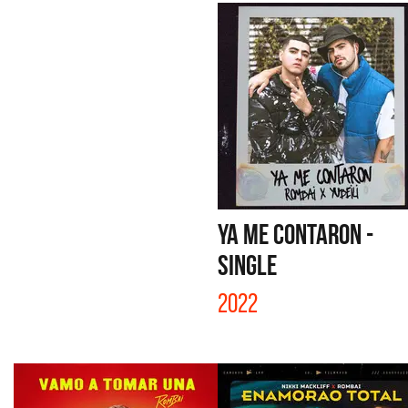
YA ME CONTARON -
SINGLE
2022