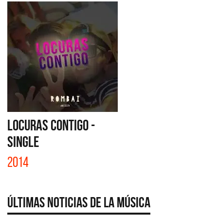
LOCURAS CONTIGO -
SINGLE
2014
Últimas Noticias de la Música