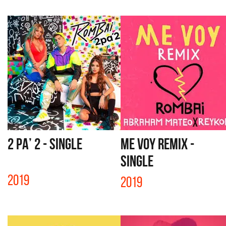
2 PA’ 2 - SINGLE
ME VOY REMIX -
SINGLE
2019
2019