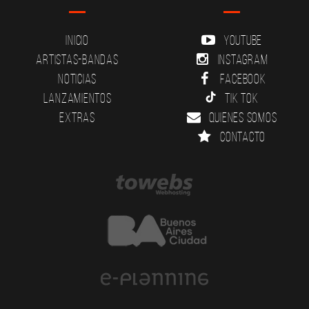
Inicio
YouTube
Artistas-Bandas
Instagram
Noticias
Facebook
Lanzamientos
Tik Tok
Extras
Quienes somos
Contacto