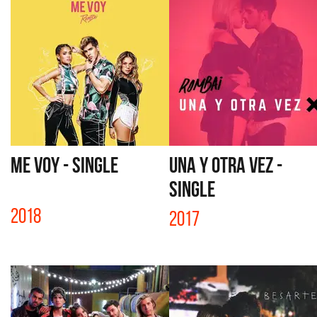
ME VOY - SINGLE
UNA Y OTRA VEZ -
SINGLE
2018
2017