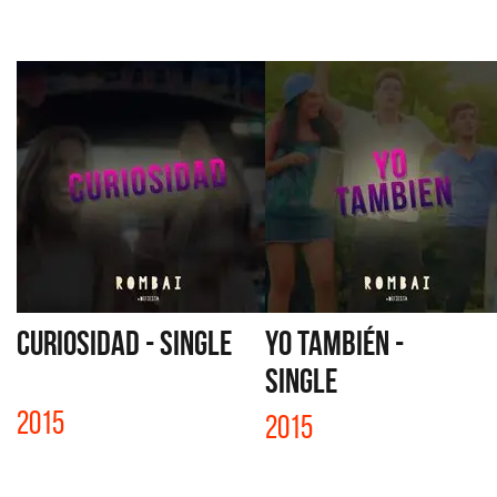
CURIOSIDAD - SINGLE
YO TAMBIÉN -
SINGLE
2015
2015