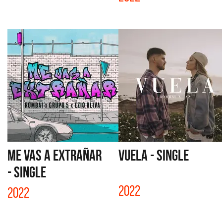
ME VAS A EXTRAÑAR
VUELA - SINGLE
- SINGLE
2022
2022