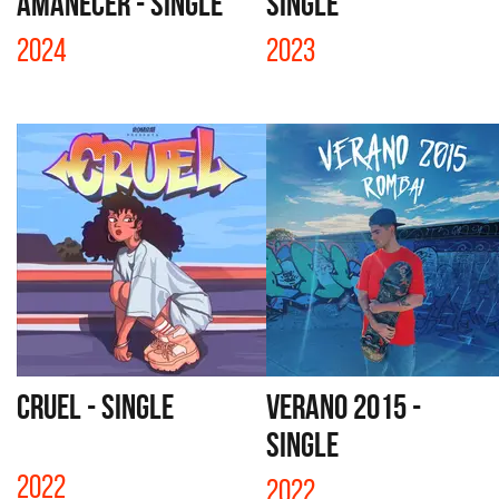
AMANECER - SINGLE
SINGLE
2024
2023
CRUEL - SINGLE
VERANO 2015 -
SINGLE
2022
2022