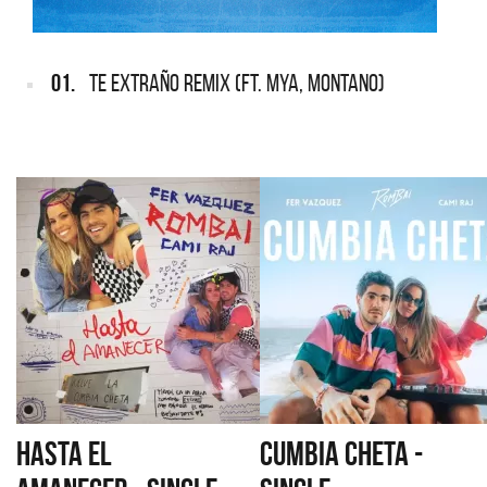
01.
TE EXTRAÑO REMIX (FT. MYA, MONTANO)
HASTA EL
CUMBIA CHETA -