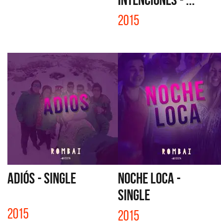
2015
ADIÓS - SINGLE
NOCHE LOCA -
SINGLE
2015
2015