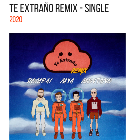
TE EXTRAÑO REMIX - SINGLE
2020