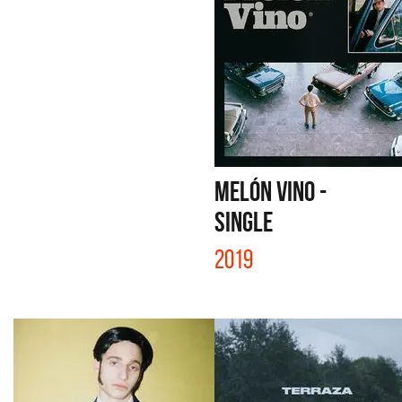
MELÓN VINO -
SINGLE
2019