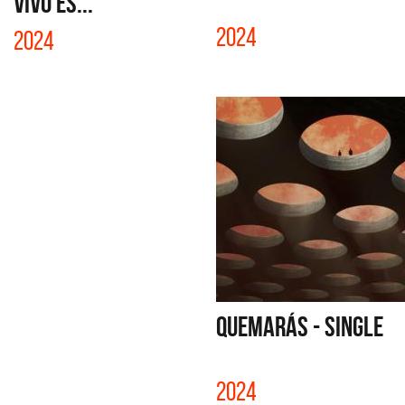
VIVO ES...
2024
2024
QUEMARÁS - SINGLE
2024