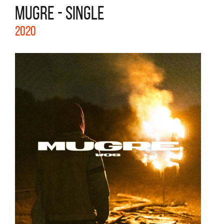
MUGRE - SINGLE
2020