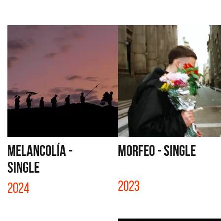
MELANCOLÍA -
MORFEO - SINGLE
SINGLE
2023
2024