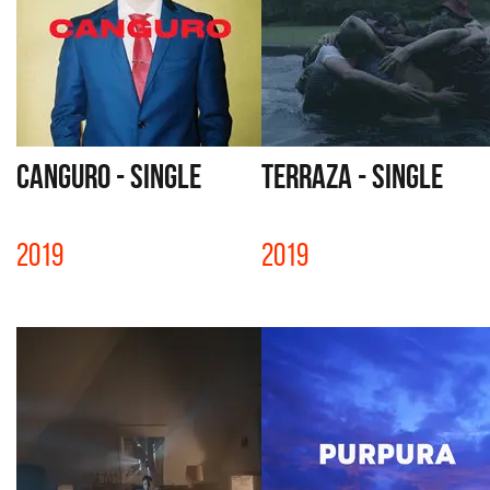
CANGURO - SINGLE
TERRAZA - SINGLE
2019
2019