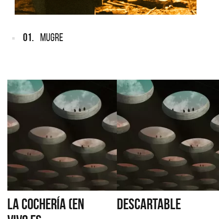
01.
MUGRE
LA COCHERÍA (EN
DESCARTABLE