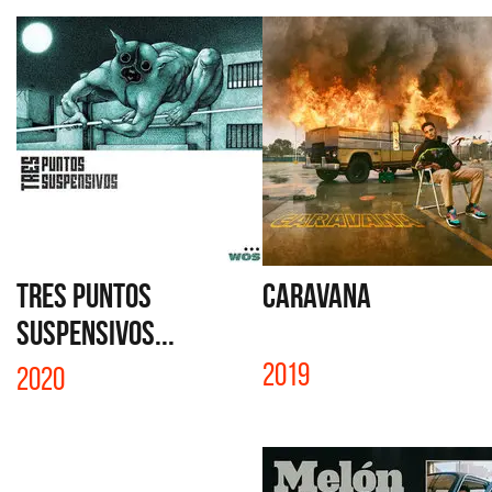
TRES PUNTOS
CARAVANA
SUSPENSIVOS...
2019
2020