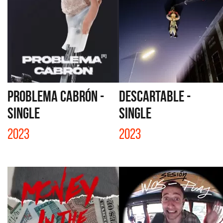
PROBLEMA CABRÓN -
DESCARTABLE -
SINGLE
SINGLE
2023
2023