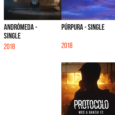
ANDRÓMEDA -
PÚRPURA - SINGLE
SINGLE
2018
2018