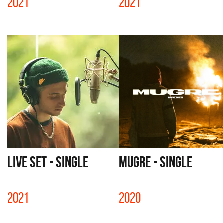
2021
2021
LIVE SET - SINGLE
MUGRE - SINGLE
2021
2020