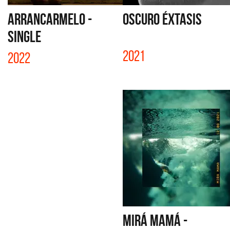
ARRANCARMELO -
OSCURO ÉXTASIS
SINGLE
2021
2022
MIRÁ MAMÁ -