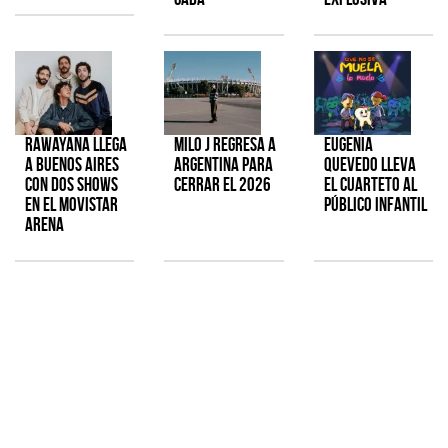
Rawayana llega
Milo J regresa a
Eugenia
a Buenos Aires
Argentina para
Quevedo lleva
con dos shows
cerrar el 2026
el cuarteto al
en el Movistar
público infantil
Arena