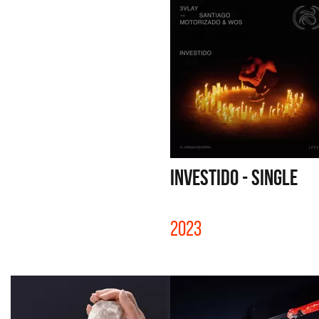
INVESTIDO - SINGLE
2023