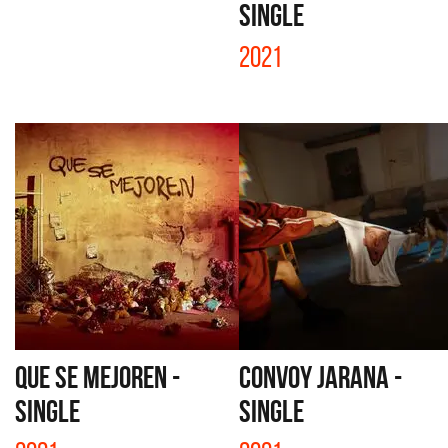
SINGLE
2021
QUE SE MEJOREN -
CONVOY JARANA -
SINGLE
SINGLE