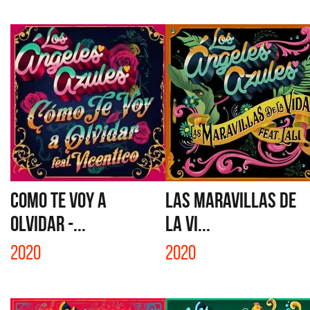
COMO TE VOY A
LAS MARAVILLAS DE
OLVIDAR -...
LA VI...
2020
2020