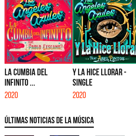
LA CUMBIA DEL
Y LA HICE LLORAR -
INFINITO ...
SINGLE
2020
2020
Últimas Noticias de la Música