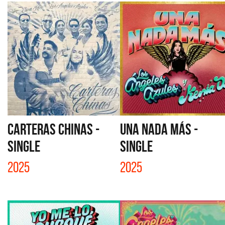
CARTERAS CHINAS -
UNA NADA MÁS -
SINGLE
SINGLE
2025
2025