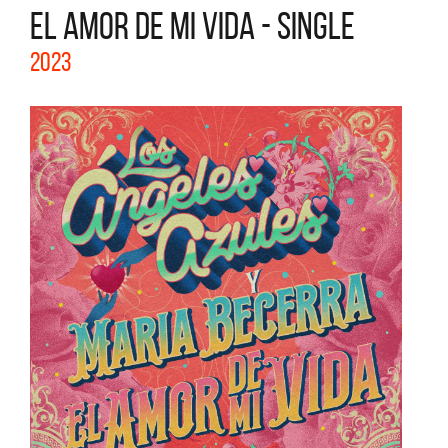
EL AMOR DE MI VIDA - SINGLE
2023