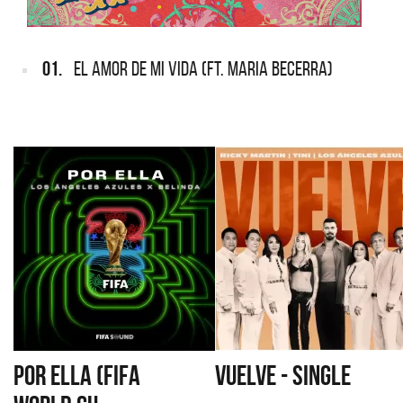
01.
EL AMOR DE MI VIDA (FT. MARIA BECERRA)
POR ELLA (FIFA
VUELVE - SINGLE