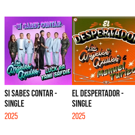
SI SABES CONTAR -
EL DESPERTADOR -
SINGLE
SINGLE
2025
2025