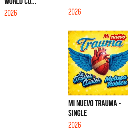
WORLD CU...
2026
2026
MI NUEVO TRAUMA -
SINGLE
2026