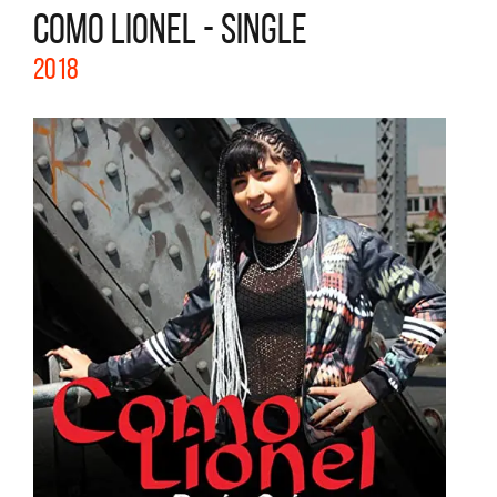
COMO LIONEL - SINGLE
2018