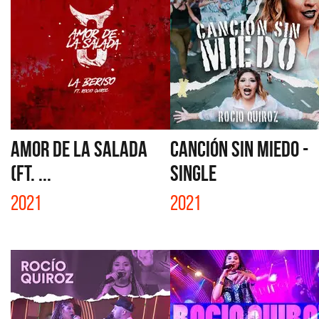
AMOR DE LA SALADA
CANCIÓN SIN MIEDO -
(FT. ...
SINGLE
2021
2021