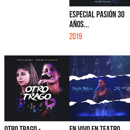
ESPECIAL PASIÓN 30
AÑOS...
2019
OTRO TRAGO -
EN VIVO EN TEATRO