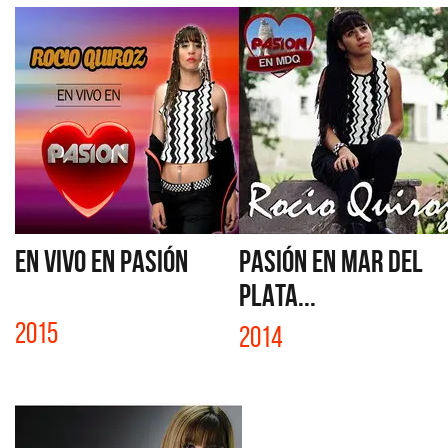
EN VIVO EN PASIÓN
PASIÓN EN MAR DEL
PLATA...
2015
2014