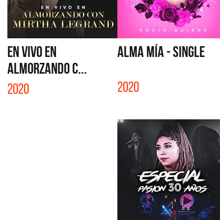
EN VIVO EN
ALMA MÍA - SINGLE
ALMORZANDO C...
2020
2020