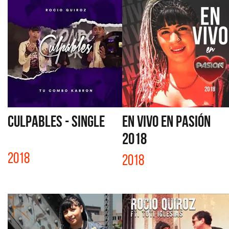
CULPABLES - SINGLE
EN VIVO EN PASIÓN
2018
2018
2018