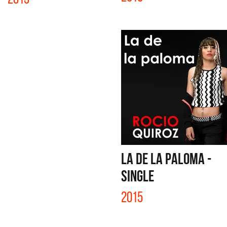
LA DE LA PALOMA -
SINGLE
2015