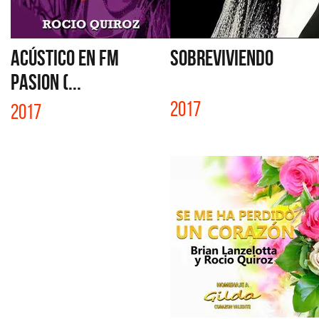
ACÚSTICO EN FM
SOBREVIVIENDO
PASION (...
2017
2017