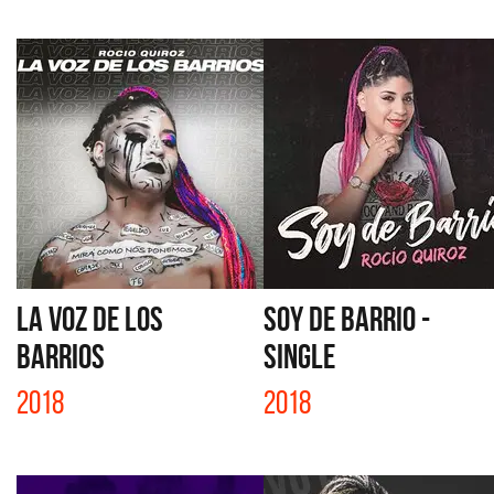
LA VOZ DE LOS
SOY DE BARRIO -
BARRIOS
SINGLE
2018
2018