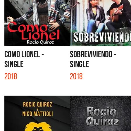
COMO LIONEL -
SOBREVIVIENDO -
SINGLE
SINGLE
2018
2018