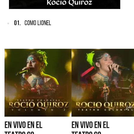
01.
COMO LIONEL
EN VIVO EN EL
EN VIVO EN EL