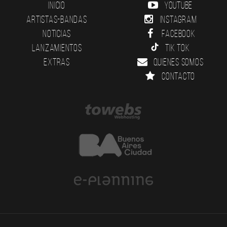
Inicio
YouTube
Artistas-Bandas
Instagram
Noticias
Facebook
Lanzamientos
Tik Tok
Extras
Quienes somos
Contacto