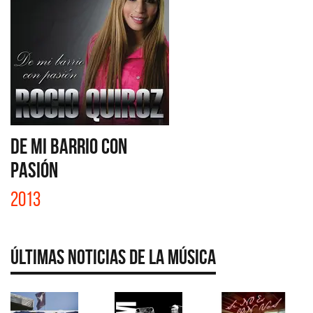
DE MI BARRIO CON
PASIÓN
2013
Últimas Noticias de la Música