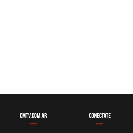
CMTV.com.ar
Conectate