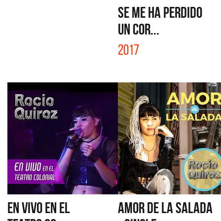
SE ME HA PERDIDO
UN COR...
2017
EN VIVO EN EL
AMOR DE LA SALADA