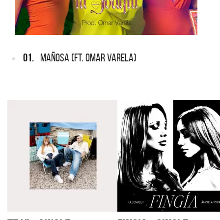
01.
MAÑOSA (FT. OMAR VARELA)