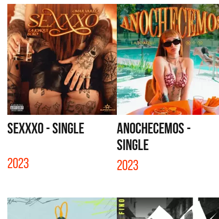
SEXXXO - SINGLE
ANOCHECEMOS -
SINGLE
2023
2023