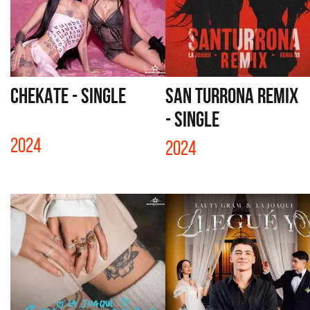
CHEKATE - SINGLE
SAN TURRONA REMIX
- SINGLE
2024
2024