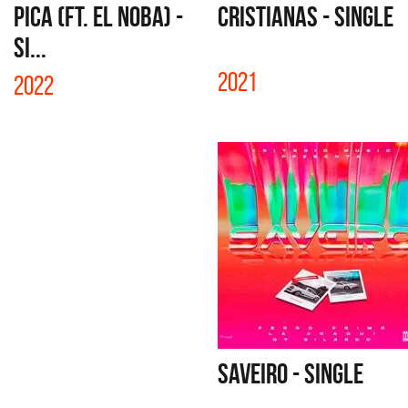
PICA (FT. EL NOBA) -
CRISTIANAS - SINGLE
SI...
2021
2022
SAVEIRO - SINGLE