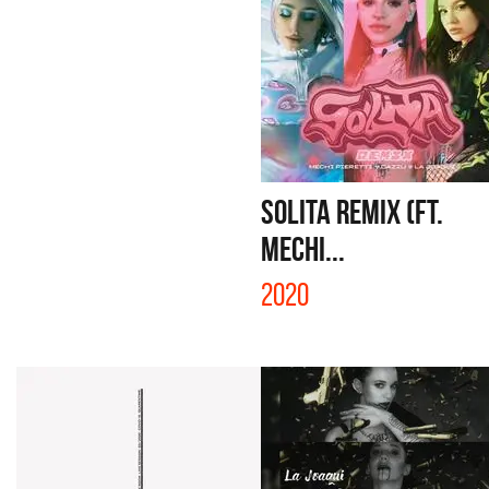
SOLITA REMIX (FT.
MECHI...
2020