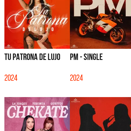
TU PATRONA DE LUJO
PM - SINGLE
2024
2024