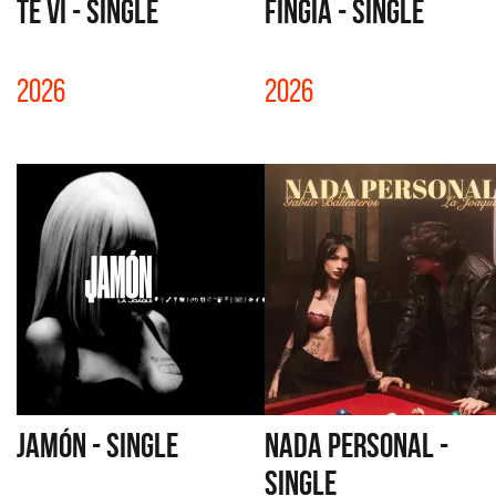
TE VI - SINGLE
FINGIA - SINGLE
2026
2026
JAMÓN - SINGLE
NADA PERSONAL -
SINGLE