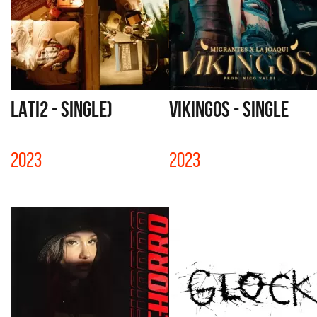
LATI2 - SINGLE)
VIKINGOS - SINGLE
2023
2023