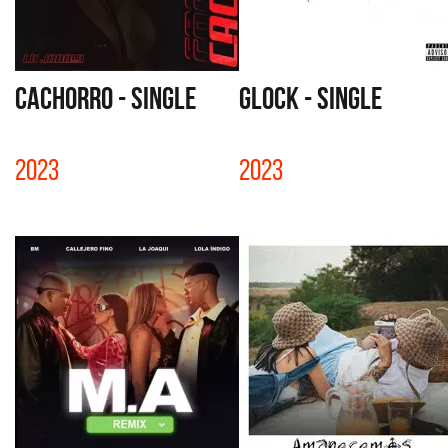
CACHORRO - SINGLE
GLOCK - SINGLE
2023
2023