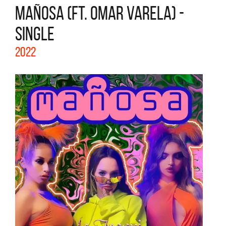
MAÑOSA (FT. OMAR VARELA) -
SINGLE
2022