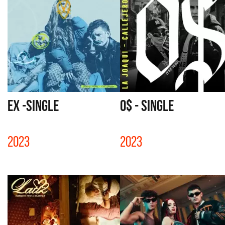
EX -SINGLE
0$ - SINGLE
2023
2023