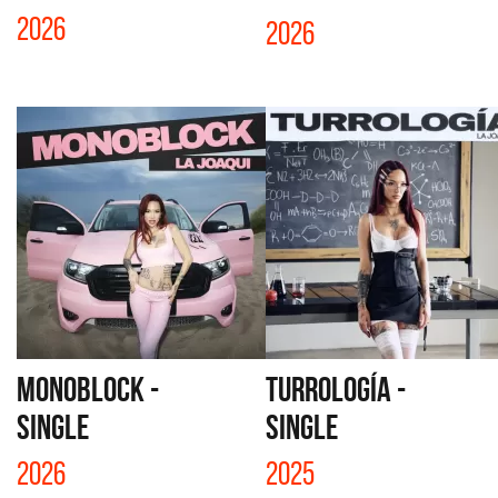
2026
2026
MONOBLOCK -
TURROLOGÍA -
SINGLE
SINGLE
2026
2025