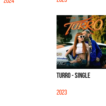
2024
TURRO - SINGLE
2023