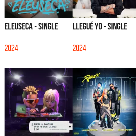
ELEUSECA - SINGLE
LLEGUÉ YO - SINGLE
2024
2024