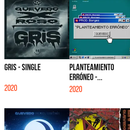
GRIS - SINGLE
PLANTEAMIENTO
ERRÓNEO -...
2020
2020