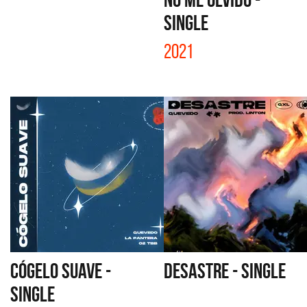
SINGLE
2021
CÓGELO SUAVE -
DESASTRE - SINGLE
SINGLE