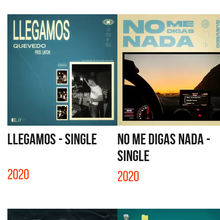
LLEGAMOS - SINGLE
NO ME DIGAS NADA -
SINGLE
2020
2020