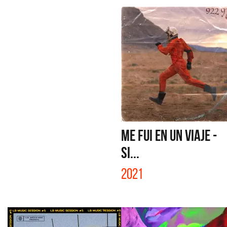
ME FUI EN UN VIAJE -
SI...
2021