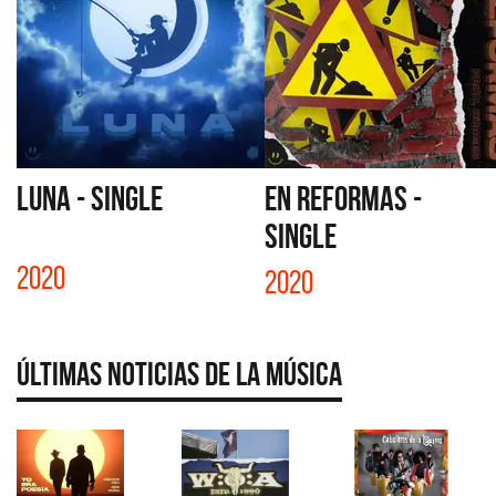
LUNA - SINGLE
EN REFORMAS -
SINGLE
2020
2020
Últimas Noticias de la Música