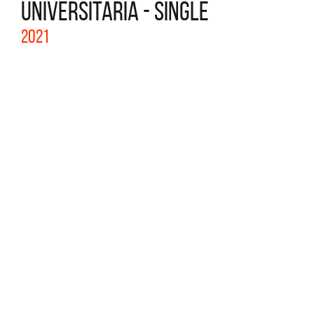
UNIVERSITARIA - SINGLE
2021