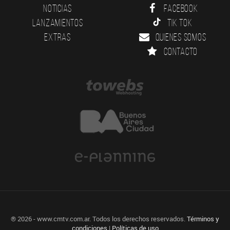
Noticias
Facebook
Lanzamientos
Tik Tok
Extras
Quienes somos
Contacto
® 2026 - www.cmtv.com.ar. Todos los derechos reservados.
Términos y
condiciones
|
Políticas de uso