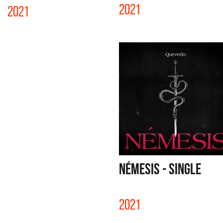
2021
2021
NÉMESIS - SINGLE
2021