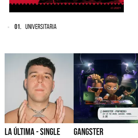
01.
UNIVERSITARIA
LA ÚLTIMA - SINGLE
GANGSTER