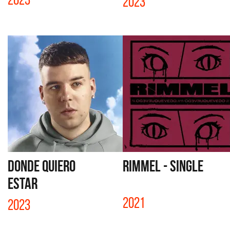
2023
DONDE QUIERO
RIMMEL - SINGLE
ESTAR
2021
2023