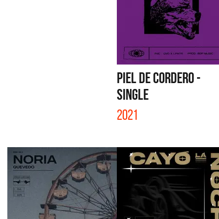
PIEL DE CORDERO -
SINGLE
2021