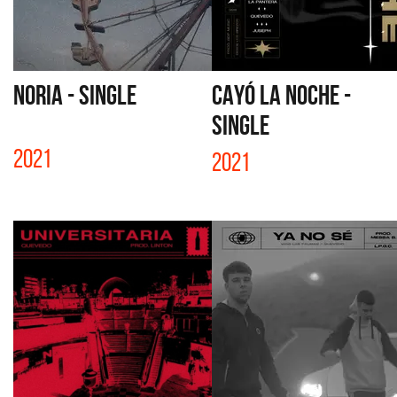
NORIA - SINGLE
CAYÓ LA NOCHE -
SINGLE
2021
2021