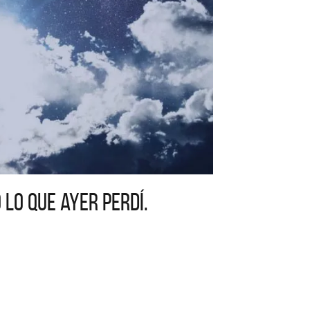
 lo que ayer perdí.