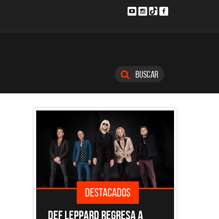
Buscar
TACADOS
DESTACADOS
REGRESA A
EL DOCUMENTAL DE LOS