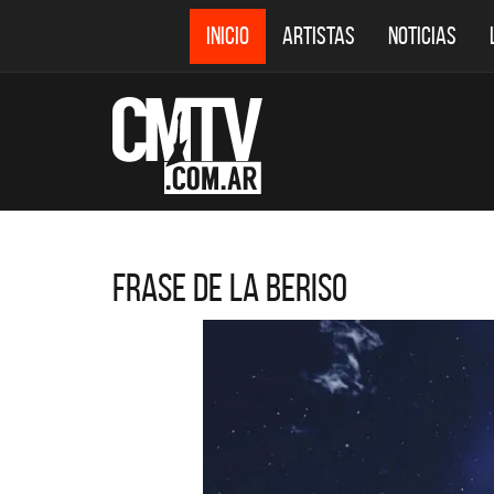
INICIO
ARTISTAS
NOTICIAS
Frase de La Beriso