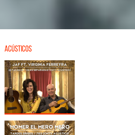
Acústicos